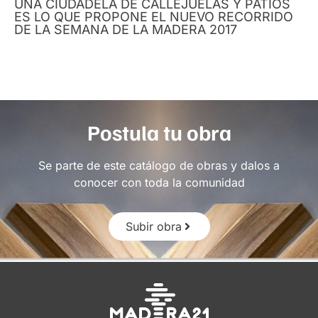
UNA CIUDADELA DE CALLEJUELAS Y PATIOS
ES LO QUE PROPONE EL NUEVO RECORRIDO
DE LA SEMANA DE LA MADERA 2017
Postula tu obra
Se parte de este catálogo de obras y dalos a
conocer con toda la comunidad
Subir obra