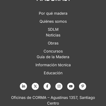
Por qué madera
Quiénes somos
SDLM
Noticias
Obras
Concursos
Guía de la Madera
Información técnica
Educación
Oficinas de CORMA – Agustinas 1357, Santiago
Centro