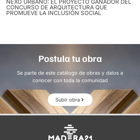
NEXO URBANO: EL PROYECTO GANADOR DEL
CONCURSO DE ARQUITECTURA QUE
PROMUEVE LA INCLUSIÓN SOCIAL
Postula tu obra
Se parte de este catálogo de obras y dalos a
conocer con toda la comunidad
Subir obra