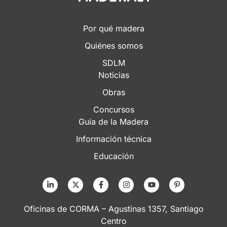
Por qué madera
Quiénes somos
SDLM
Noticias
Obras
Concursos
Guía de la Madera
Información técnica
Educación
Oficinas de CORMA – Agustinas 1357, Santiago
Centro