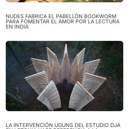
NUDES FABRICA EL PABELLÓN BOOKWORM
PARA FOMENTAR EL AMOR POR LA LECTURA
EN INDIA
LA INTERVENCIÓN UGUNS DEL ESTUDIO DJA