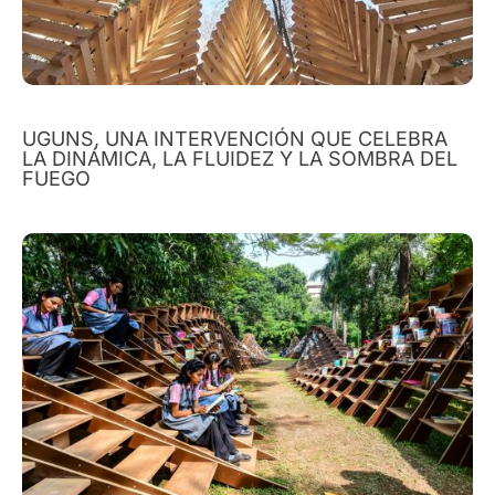
UGUNS, UNA INTERVENCIÓN QUE CELEBRA
LA DINÁMICA, LA FLUIDEZ Y LA SOMBRA DEL
FUEGO