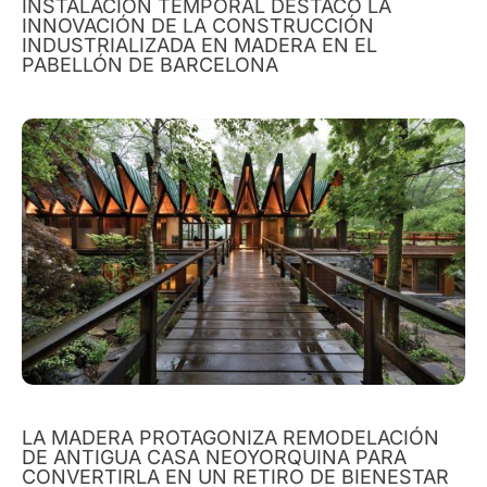
INSTALACIÓN TEMPORAL DESTACÓ LA
INNOVACIÓN DE LA CONSTRUCCIÓN
INDUSTRIALIZADA EN MADERA EN EL
PABELLÓN DE BARCELONA
LA MADERA PROTAGONIZA REMODELACIÓN
DE ANTIGUA CASA NEOYORQUINA PARA
CONVERTIRLA EN UN RETIRO DE BIENESTAR