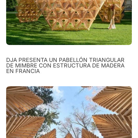
DJA PRESENTA UN PABELLÓN TRIANGULAR
DE MIMBRE CON ESTRUCTURA DE MADERA
EN FRANCIA