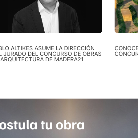
BLO ALTIKES ASUME LA DIRECCIÓN
CONOCE
L JURADO DEL CONCURSO DE OBRAS
CONCUR
 ARQUITECTURA DE MADERA21
ostula tu obra