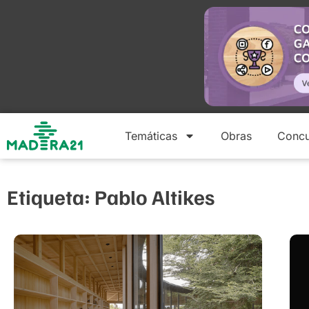
Temáticas
Obras
Concu
Etiqueta: Pablo Altikes