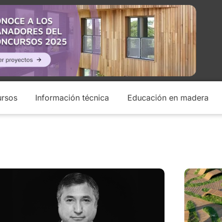
rsos
Información técnica
Educación en madera