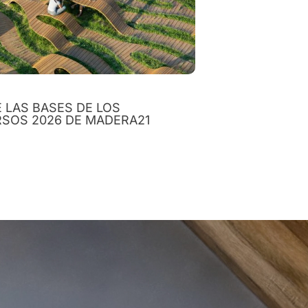
 LAS BASES DE LOS
SOS 2026 DE MADERA21