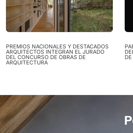
PREMIOS NACIONALES Y DESTACADOS
PA
ARQUITECTOS INTEGRAN EL JURADO
DE
DEL CONCURSO DE OBRAS DE
DE
ARQUITECTURA
P