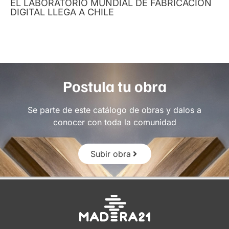
EL LABORATORIO MUNDIAL DE FABRICACIÓN
DIGITAL LLEGA A CHILE
Postula tu obra
Se parte de este catálogo de obras y dalos a
conocer con toda la comunidad
Subir obra