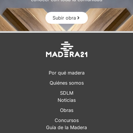
Subir obra
Por qué madera
Quiénes somos
SDLM
Noticias
Obras
Concursos
Guía de la Madera