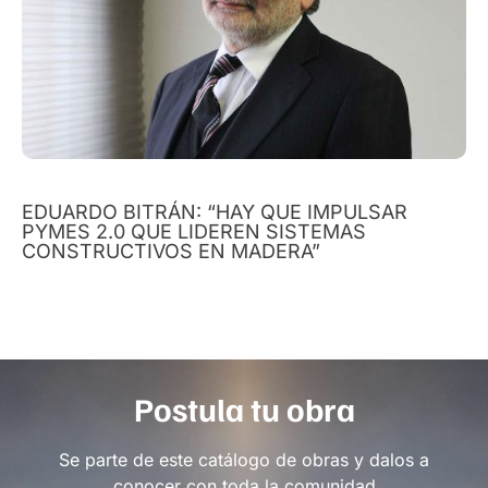
EDUARDO BITRÁN: “HAY QUE IMPULSAR
PYMES 2.0 QUE LIDEREN SISTEMAS
CONSTRUCTIVOS EN MADERA”
Postula tu obra
Se parte de este catálogo de obras y dalos a
conocer con toda la comunidad