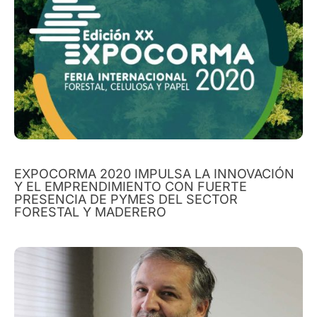
EXPOCORMA 2020 IMPULSA LA INNOVACIÓN
Y EL EMPRENDIMIENTO CON FUERTE
PRESENCIA DE PYMES DEL SECTOR
FORESTAL Y MADERERO