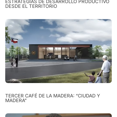
ESTRATEGIAS DE DESARROLLO PRODUCTIVO
DESDE EL TERRITORIO
TERCER CAFÉ DE LA MADERA: “CIUDAD Y
MADERA”