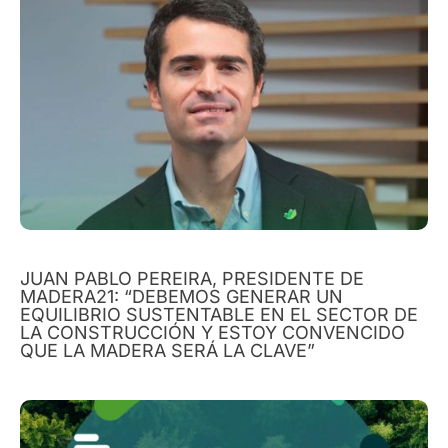
JUAN PABLO PEREIRA, PRESIDENTE DE
MADERA21: “DEBEMOS GENERAR UN
EQUILIBRIO SUSTENTABLE EN EL SECTOR DE
LA CONSTRUCCIÓN Y ESTOY CONVENCIDO
QUE LA MADERA SERÁ LA CLAVE”