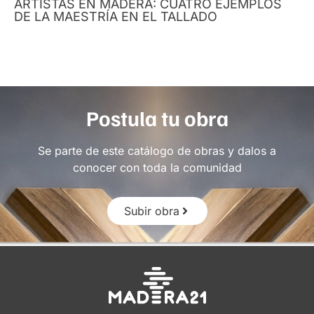
ARTISTAS EN MADERA: CUATRO EJEMPLOS
DE LA MAESTRÍA EN EL TALLADO
Postula tu obra
Se parte de este catálogo de obras y dalos a
conocer con toda la comunidad
Subir obra