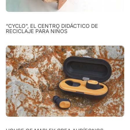
“CYCLO”, EL CENTRO DIDÁCTICO DE
RECICLAJE PARA NIÑOS