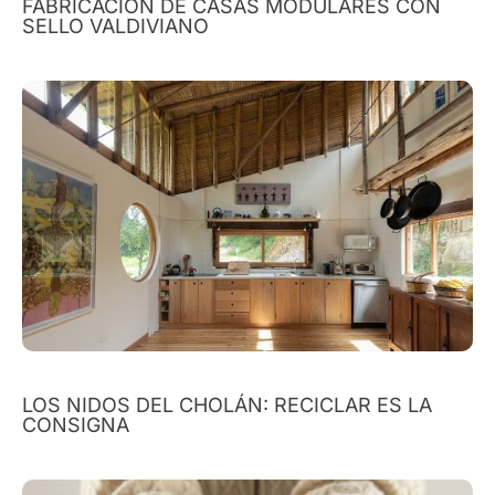
FABRICACIÓN DE CASAS MODULARES CON
SELLO VALDIVIANO
LOS NIDOS DEL CHOLÁN: RECICLAR ES LA
CONSIGNA