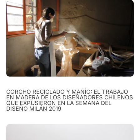
CORCHO RECICLADO Y MAÑÍO: EL TRABAJO
EN MADERA DE LOS DISEÑADORES CHILENOS
QUE EXPUSIERON EN LA SEMANA DEL
DISEÑO MILÁN 2019