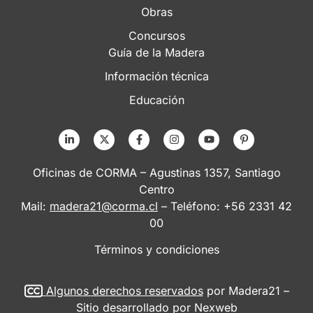
Obras
Concursos
Guía de la Madera
Información técnica
Educación
Oficinas de CORMA – Agustinas 1357, Santiago
Centro
Mail:
madera21@corma.cl
– Teléfono: +56 2331 42
00
Términos y condiciones
Algunos derechos reservados
por Madera21 –
Sitio desarrollado por
Nexweb