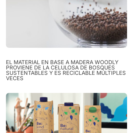
EL MATERIAL EN BASE A MADERA WOODLY
PROVIENE DE LA CELULOSA DE BOSQUES
SUSTENTABLES Y ES RECICLABLE MÚLTIPLES
VECES