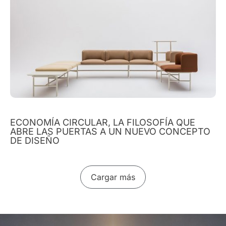
ECONOMÍA CIRCULAR, LA FILOSOFÍA QUE
ABRE LAS PUERTAS A UN NUEVO CONCEPTO
DE DISEÑO
Cargar más