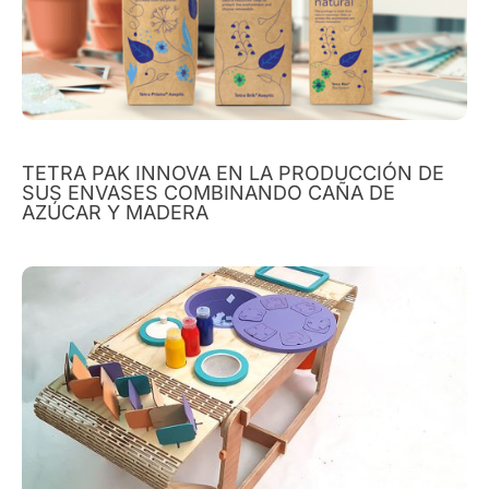
TETRA PAK INNOVA EN LA PRODUCCIÓN DE
SUS ENVASES COMBINANDO CAÑA DE
AZÚCAR Y MADERA