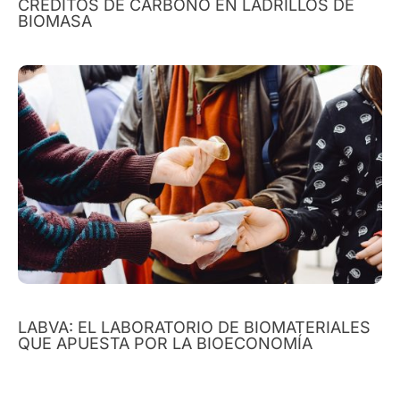
CRÉDITOS DE CARBONO EN LADRILLOS DE
BIOMASA
LABVA: EL LABORATORIO DE BIOMATERIALES
QUE APUESTA POR LA BIOECONOMÍA