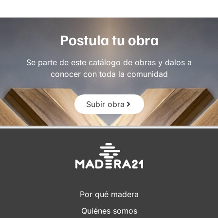
Postula tu obra
Se parte de este catálogo de obras y dalos a
conocer con toda la comunidad
Subir obra
Por qué madera
Quiénes somos