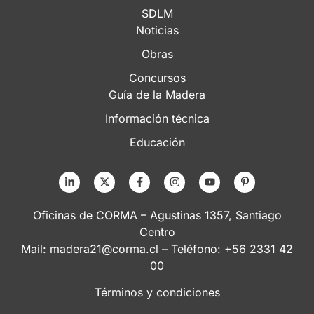
SDLM
Noticias
Obras
Concursos
Guía de la Madera
Información técnica
Educación
Oficinas de CORMA – Agustinas 1357, Santiago
Centro
Mail:
madera21@corma.cl
– Teléfono: +56 2331 42
00
Términos y condiciones