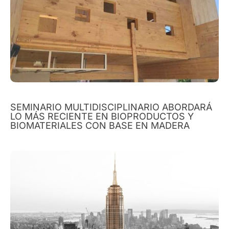
SEMINARIO MULTIDISCIPLINARIO ABORDARÁ
LO MÁS RECIENTE EN BIOPRODUCTOS Y
BIOMATERIALES CON BASE EN MADERA