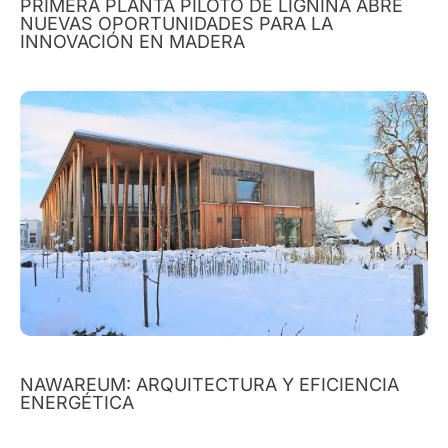
PRIMERA PLANTA PILOTO DE LIGNINA ABRE
NUEVAS OPORTUNIDADES PARA LA
INNOVACIÓN EN MADERA
NAWAREUM: ARQUITECTURA Y EFICIENCIA
ENERGÉTICA