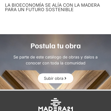
LA BIOECONOMÍA SE ALÍA CON LA MADERA
PARA UN FUTURO SOSTENIBLE
Postula tu obra
Se parte de este catálogo de obras y dalos a
conocer con toda la comunidad
Subir obra