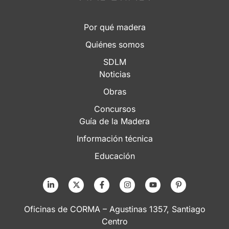
Por qué madera
Quiénes somos
SDLM
Noticias
Obras
Concursos
Guía de la Madera
Información técnica
Educación
Oficinas de CORMA – Agustinas 1357, Santiago
Centro