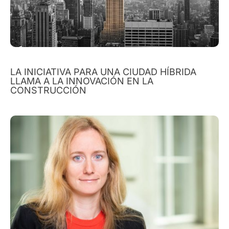
LA INICIATIVA PARA UNA CIUDAD HÍBRIDA
LLAMA A LA INNOVACIÓN EN LA
CONSTRUCCIÓN