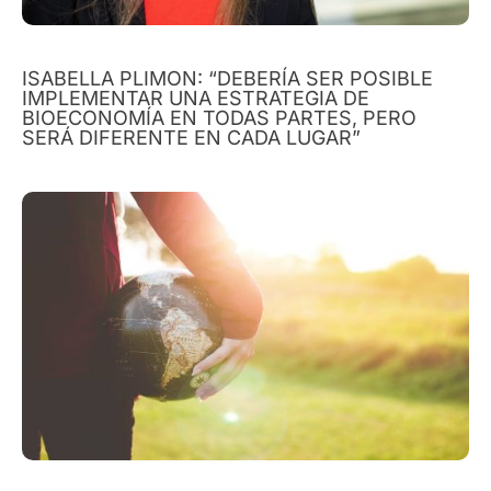
ISABELLA PLIMON: “DEBERÍA SER POSIBLE
IMPLEMENTAR UNA ESTRATEGIA DE
BIOECONOMÍA EN TODAS PARTES, PERO
SERÁ DIFERENTE EN CADA LUGAR”