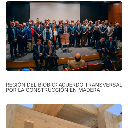
REGIÓN DEL BIOBÍO: ACUERDO TRANSVERSAL
POR LA CONSTRUCCIÓN EN MADERA