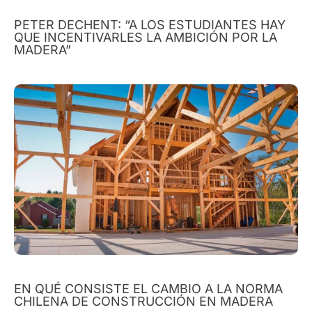
PETER DECHENT: “A LOS ESTUDIANTES HAY
QUE INCENTIVARLES LA AMBICIÓN POR LA
MADERA”
EN QUÉ CONSISTE EL CAMBIO A LA NORMA
CHILENA DE CONSTRUCCIÓN EN MADERA