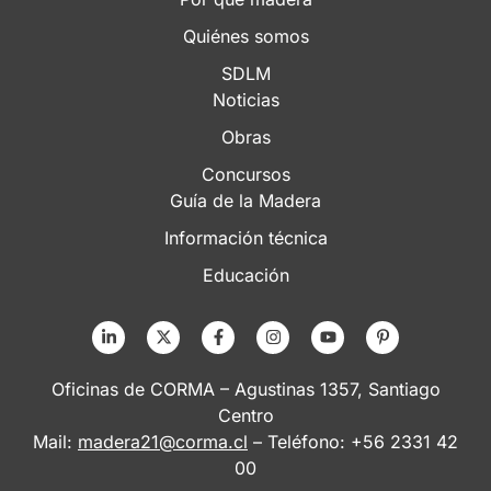
Quiénes somos
SDLM
Noticias
Obras
Concursos
Guía de la Madera
Información técnica
Educación
Oficinas de CORMA – Agustinas 1357, Santiago
Centro
Mail:
madera21@corma.cl
– Teléfono: +56 2331 42
00