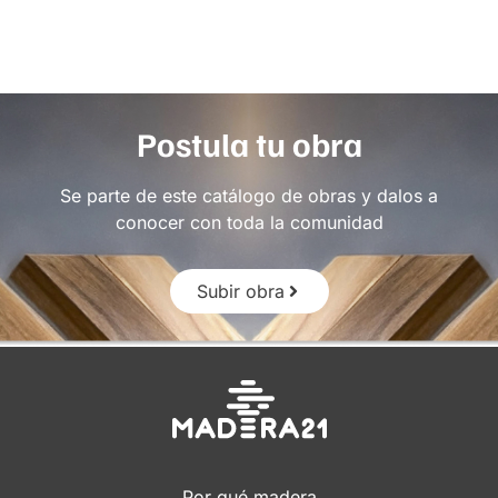
Postula tu obra
Se parte de este catálogo de obras y dalos a
conocer con toda la comunidad
Subir obra
Por qué madera