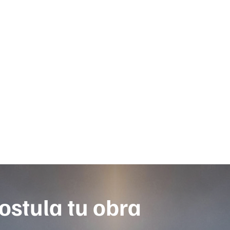
ostula tu obra