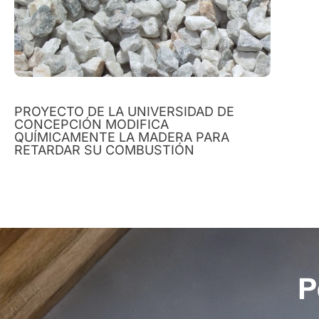
PROYECTO DE LA UNIVERSIDAD DE
CONCEPCIÓN MODIFICA
QUÍMICAMENTE LA MADERA PARA
RETARDAR SU COMBUSTIÓN
P