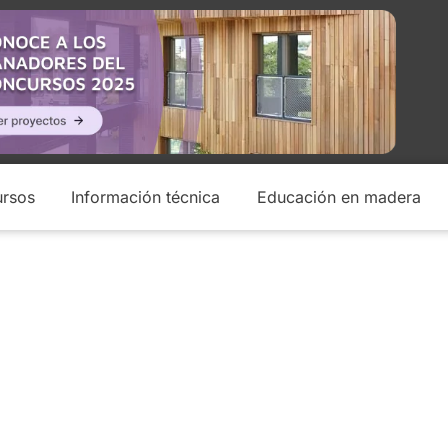
rsos
Información técnica
Educación en madera