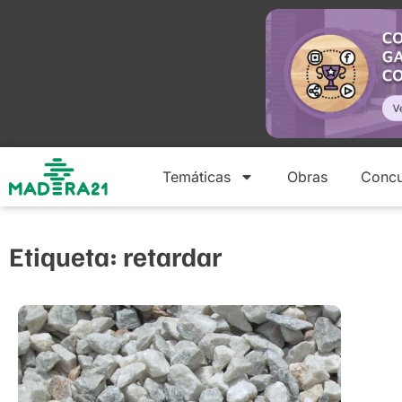
Temáticas
Obras
Concu
Etiqueta: retardar