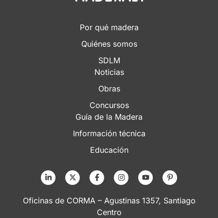
Por qué madera
Quiénes somos
SDLM
Noticias
Obras
Concursos
Guía de la Madera
Información técnica
Educación
Oficinas de CORMA – Agustinas 1357, Santiago
Centro