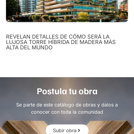
REVELAN DETALLES DE CÓMO SERÁ LA
LUJOSA TORRE HÍBRIDA DE MADERA MÁS
ALTA DEL MUNDO
Postula tu obra
Se parte de este catálogo de obras y dalos a
conocer con toda la comunidad
Subir obra