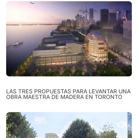
LAS TRES PROPUESTAS PARA LEVANTAR UNA
OBRA MAESTRA DE MADERA EN TORONTO