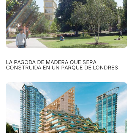
LA PAGODA DE MADERA QUE SERÁ
CONSTRUIDA EN UN PARQUE DE LONDRES