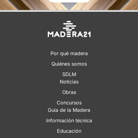
Por qué madera
Quiénes somos
SDLM
Noticias
Obras
Concursos
Guía de la Madera
Información técnica
Educación