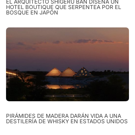
EL ARQUITECTO SHIGERU BAN DISEÑA UN
HOTEL BOUTIQUE QUE SERPENTEA POR EL
BOSQUE EN JAPÓN
PIRÁMIDES DE MADERA DARÁN VIDA A UNA
DESTILERÍA DE WHISKY EN ESTADOS UNIDOS