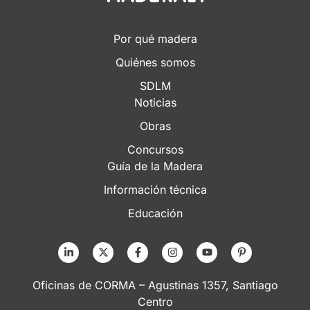
Por qué madera
Quiénes somos
SDLM
Noticias
Obras
Concursos
Guía de la Madera
Información técnica
Educación
Oficinas de CORMA – Agustinas 1357, Santiago
Centro