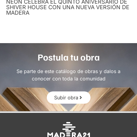
NEON CELEBRA EL QUINTO ANIVERSARIO DE
SHIVER HOUSE CON UNA NUEVA VERSIÓN DE
MADERA
Postula tu obra
Se parte de este catálogo de obras y dalos a
conocer con toda la comunidad
Subir obra