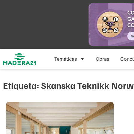
Temáticas
Obras
Concu
Etiqueta: Skanska Teknikk Nor