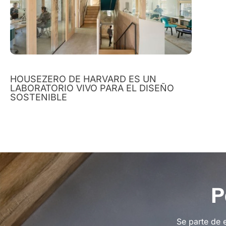
HOUSEZERO DE HARVARD ES UN
LABORATORIO VIVO PARA EL DISEÑO
SOSTENIBLE
P
Se parte de 