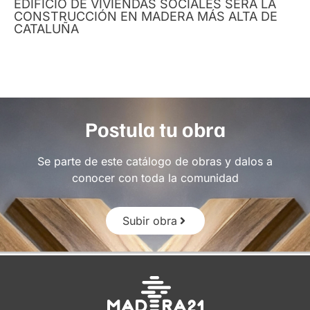
EDIFICIO DE VIVIENDAS SOCIALES SERÁ LA
CONSTRUCCIÓN EN MADERA MÁS ALTA DE
CATALUÑA
Postula tu obra
Se parte de este catálogo de obras y dalos a
conocer con toda la comunidad
Subir obra