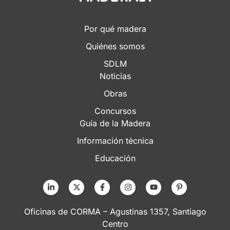
Por qué madera
Quiénes somos
SDLM
Noticias
Obras
Concursos
Guía de la Madera
Información técnica
Educación
Oficinas de CORMA – Agustinas 1357, Santiago
Centro