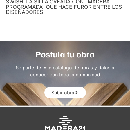
SWISH, LA SILLA CREADA CON “MADERA
PROGRAMADA” QUE HACE FUROR ENTRE LOS
DISEÑADORES
Postula tu obra
Se parte de este catálogo de obras y dalos a
conocer con toda la comunidad
Subir obra