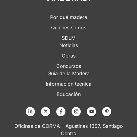
Por qué madera
Quiénes somos
SDLM
Noticias
Obras
Concursos
Guía de la Madera
Información técnica
Educación
Oficinas de CORMA – Agustinas 1357, Santiago
Centro