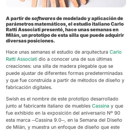
A partir de
softwares
de modelado y aplicación de
parámetros matemáticos, el estudio italiano Carlo
Ratti Associati presentó, hace unas semanas en
Milán, un prototipo de esta silla que puede adquirir
diversas posiciones.
Hace unas semanas el estudio de arquitectura
Carlo
Ratti Associati
dio a conocer una de sus últimas
creaciones: una silla de madera plegable que se
puede ajustar de diferentes formas predeterminadas
y que fue construida a partir de métodos de diseño y
fabricación digitales.
Swish es el nombre de este prototipo desarrollado
junto al fabricante italiano de muebles
Cassina
y que
fue exhibido en la exposición del aniversario Nº 90
esta marca ─Cassina 9.0─, en la Semana del Diseño
de Milán, y muestra un enfoque de diseño que este