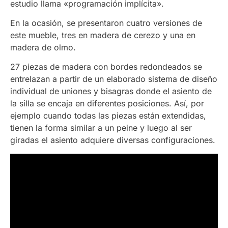
estudio llama «programación implícita».
En la ocasión, se presentaron cuatro versiones de
este mueble, tres en madera de cerezo y una en
madera de olmo.
27 piezas de madera con bordes redondeados se
entrelazan a partir de un elaborado sistema de diseño
individual de uniones y bisagras donde el asiento de
la silla se encaja en diferentes posiciones. Así, por
ejemplo cuando todas las piezas están extendidas,
tienen la forma similar a un peine y luego al ser
giradas el asiento adquiere diversas configuraciones.