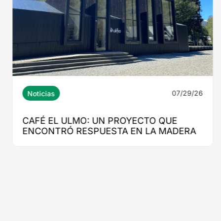
07/29/26
Noticias
CAFÉ EL ULMO: UN PROYECTO QUE
ENCONTRÓ RESPUESTA EN LA MADERA