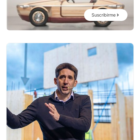
Suscribirme