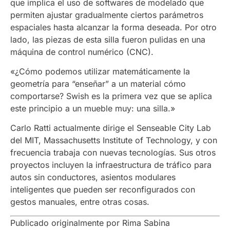
que implica el uso de softwares de modelado que
permiten ajustar gradualmente ciertos parámetros
espaciales hasta alcanzar la forma deseada. Por otro
lado, las piezas de esta silla fueron pulidas en una
máquina de control numérico (CNC).
«¿Cómo podemos utilizar matemáticamente la
geometría para “enseñar” a un material cómo
comportarse? Swish es la primera vez que se aplica
este principio a un mueble muy: una silla.»
Carlo Ratti actualmente dirige el Senseable City Lab
del MIT, Massachusetts Institute of Technology, y con
frecuencia trabaja con nuevas tecnologías. Sus otros
proyectos incluyen la infraestructura de tráfico para
autos sin conductores, asientos modulares
inteligentes que pueden ser reconfigurados con
gestos manuales, entre otras cosas.
Publicado originalmente por Rima Sabina