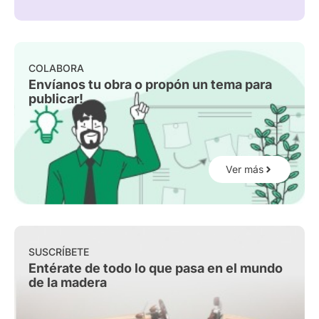
COLABORA
Envíanos tu obra o propón un tema para
publicar!
Ver más
SUSCRÍBETE
Entérate de todo lo que pasa en el mundo
de la madera