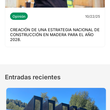
10/22/25
Opinión
CREACIÓN DE UNA ESTRATEGIA NACIONAL DE
CONSTRUCCIÓN EN MADERA PARA EL AÑO
2028.
Entradas recientes