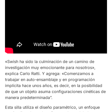
«Swish ha sido la culminación de un camino de
investigación muy emocionante para nosotros»,
explica Carlo Ratti. Y agrega: «Comenzamos a
trabajar en auto-ensamblaje y en programación
implícita hace unos años, es decir, en la posibilidad
de que un objeto asuma configuraciones cinéticas de
manera predeterminada”.
Esta silla utiliza el diseño paramétrico, un enfoque