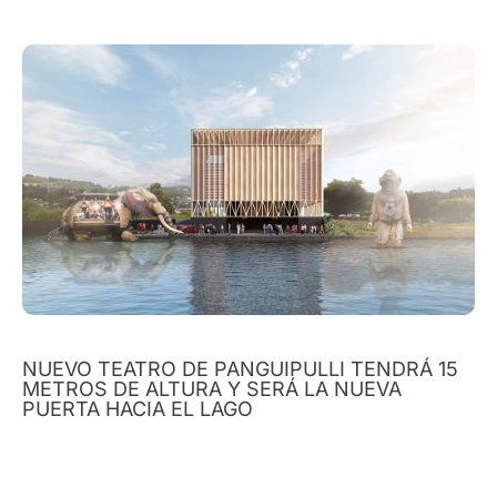
NUEVO TEATRO DE PANGUIPULLI TENDRÁ 15
METROS DE ALTURA Y SERÁ LA NUEVA
PUERTA HACIA EL LAGO