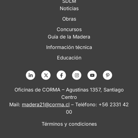
SDLM
Noticias
Obras
Concursos
Guía de la Madera
Información técnica
Educación
Oficinas de CORMA – Agustinas 1357, Santiago
Centro
Mail:
madera21@corma.cl
– Teléfono: +56 2331 42
00
Términos y condiciones