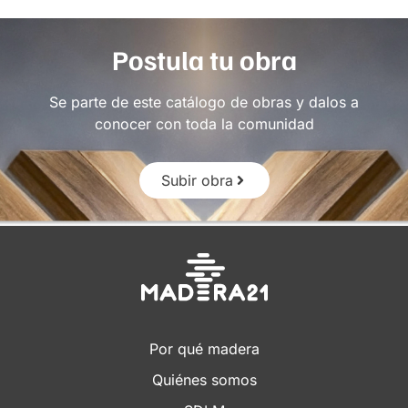
Postula tu obra
Se parte de este catálogo de obras y dalos a
conocer con toda la comunidad
Subir obra
Por qué madera
Quiénes somos