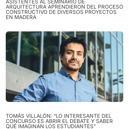
ASISTENTES AL SEMINARIO DE
ARQUITECTURA APRENDIERON DEL PROCESO
CONSTRUCTIVO DE DIVERSOS PROYECTOS
EN MADERA
TOMÁS VILLALÓN: “LO INTERESANTE DEL
CONCURSO ES ABRIR EL DEBATE Y SABER
QUÉ IMAGINAN LOS ESTUDIANTES”