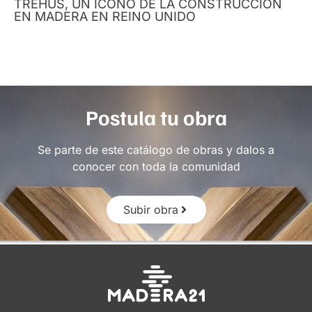
TREHUS, UN ÍCONO DE LA CONSTRUCCIÓN
EN MADERA EN REINO UNIDO
Postula tu obra
Se parte de este catálogo de obras y dalos a
conocer con toda la comunidad
Subir obra