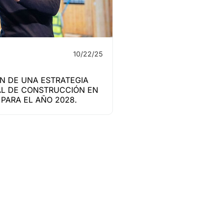
10/22/25
N DE UNA ESTRATEGIA
L DE CONSTRUCCIÓN EN
PARA EL AÑO 2028.