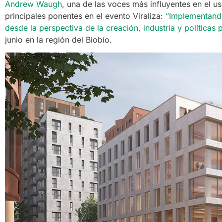
Andrew Waugh
, una de las voces más influyentes en el us
principales ponentes en el evento Viraliza:
“Implementand
desde la perspectiva de la creación, industria y políticas 
junio en la región del Biobío.