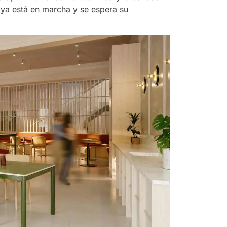
 ya está en marcha y se espera su