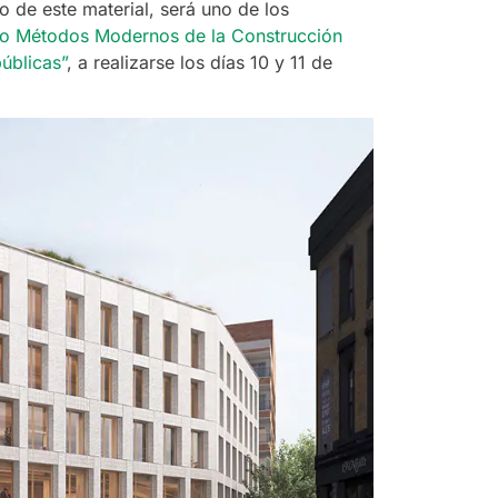
o de este material, será uno de los
o Métodos Modernos de la Construcción
públicas”
, a realizarse los días 10 y 11 de