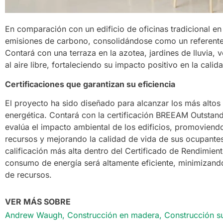
En comparación con un edificio de oficinas tradicional e
emisiones de carbono, consolidándose como un referente 
Contará con una terraza en la azotea, jardines de lluvia, 
al aire libre, fortaleciendo su impacto positivo en la cali
Certificaciones que garantizan su eficiencia
El proyecto ha sido diseñado para alcanzar los más altos 
energética. Contará con la certificación BREEAM Outstand
evalúa el impacto ambiental de los edificios, promoviend
recursos y mejorando la calidad de vida de sus ocupantes
calificación más alta dentro del Certificado de Rendimient
consumo de energía será altamente eficiente, minimizando
de recursos.
VER MÁS SOBRE
Andrew Waugh
,
Construcción en madera
,
Construcción s