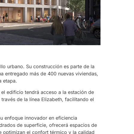
llo urbano. Su construcción es parte de la
ha entregado más de 400 nuevas viviendas,
a etapa.
el edificio tendrá acceso a la estación de
avés de la línea Elizabeth, facilitando el
u enfoque innovador en eficiencia
adrados de superficie, ofrecerá espacios de
 optimizan el confort térmico y la calidad