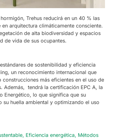
n hormigón, Trehus reducirá en un 40 % las
en arquitectura climáticamente consciente.
vegetación de alta biodiversidad y espacios
dad de vida de sus ocupantes.
estándares de sostenibilidad y eficiencia
ing, un reconocimiento internacional que
o construcciones más eficientes en el uso de
. Además, tendrá la certificación EPC A, la
o Energético, lo que significa que su
 su huella ambiental y optimizando el uso
ustentable
,
Eficiencia energética
,
Métodos