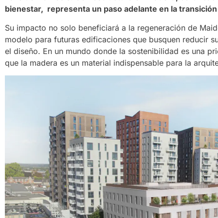
bienestar, representa un paso adelante en la transició
Su impacto no solo beneficiará a la regeneración de Mai
modelo para futuras edificaciones que busquen reducir su 
el diseño. En un mundo donde la sostenibilidad es una p
que la madera es un material indispensable para la arquite