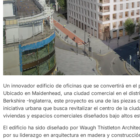
Un innovador edificio de oficinas que se convertirá en el 
Ubicado en Maidenhead, una ciudad comercial en el distr
Berkshire -Inglaterra, este proyecto es una de las piezas
iniciativa urbana que busca revitalizar el centro de la ci
viviendas y espacios comerciales diseñados bajo altos es
El edificio ha sido diseñado por Waugh Thistleton Archite
por su liderazgo en arquitectura en madera y construcción