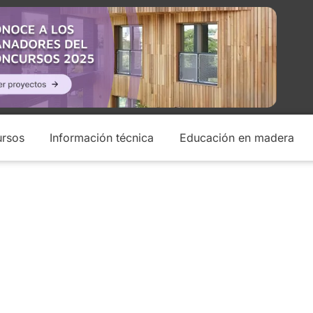
rsos
Información técnica
Educación en madera