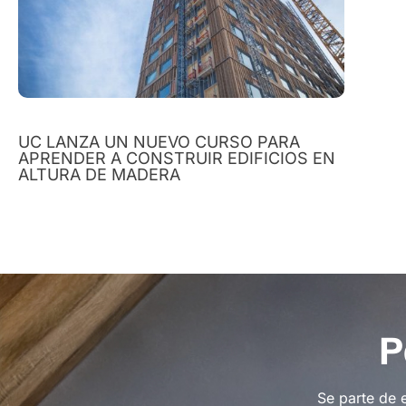
UC LANZA UN NUEVO CURSO PARA
APRENDER A CONSTRUIR EDIFICIOS EN
ALTURA DE MADERA
P
Se parte de 