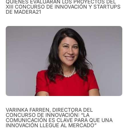
QUIÉNES EVALUARÁN LOS PROYECTOS DEL
XIII CONCURSO DE INNOVACIÓN Y STARTUPS
DE MADERA21
VARINKA FARREN, DIRECTORA DEL
CONCURSO DE INNOVACIÓN: “LA
COMUNICACIÓN ES CLAVE PARA QUE UNA
INNOVACIÓN LLEGUE AL MERCADO”