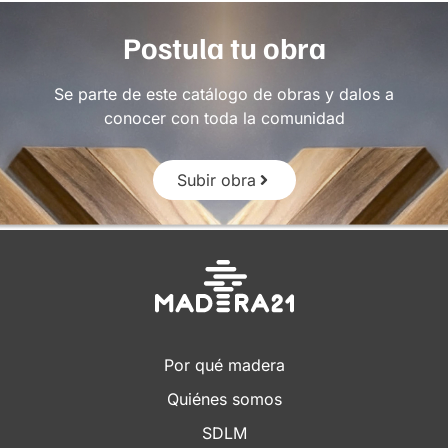
Postula tu obra
Se parte de este catálogo de obras y dalos a
conocer con toda la comunidad
Subir obra
Por qué madera
Quiénes somos
SDLM