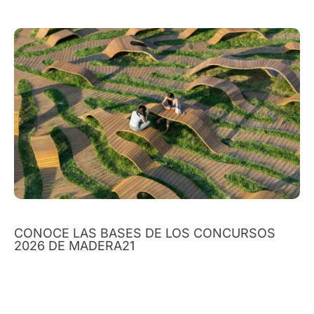
CONOCE LAS BASES DE LOS CONCURSOS
2026 DE MADERA21