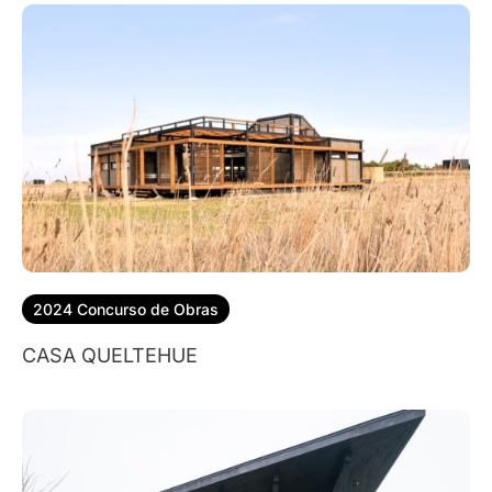
2024 Concurso de Obras
CASA QUELTEHUE