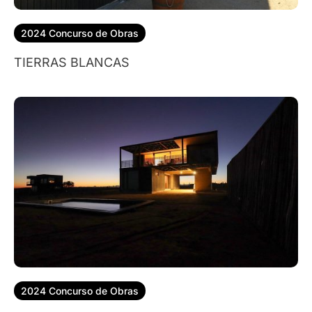
2024 Concurso de Obras
TIERRAS BLANCAS
2024 Concurso de Obras