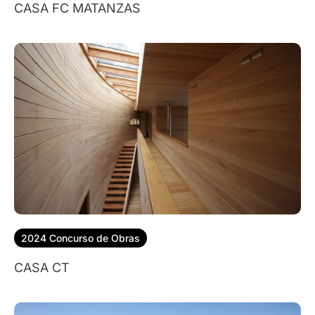
CASA FC MATANZAS
2024 Concurso de Obras
CASA CT