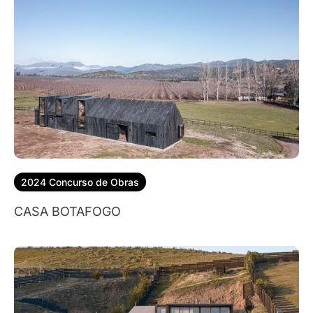
2024 Concurso de Obras
CASA BOTAFOGO