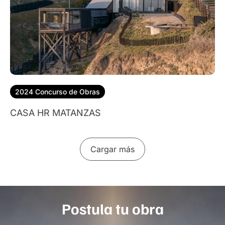
2024 Concurso de Obras
CASA HR MATANZAS
Cargar más
Postula tu obra