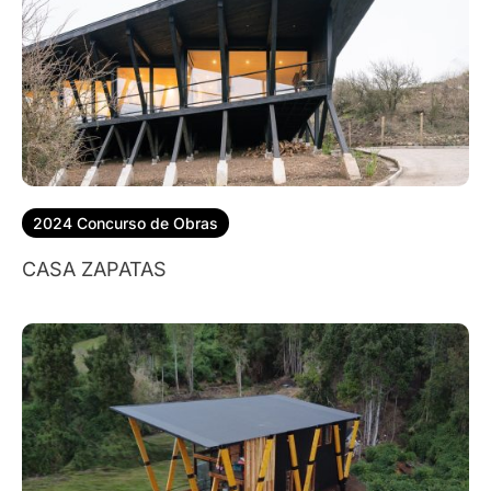
2024 Concurso de Obras
CASA ZAPATAS