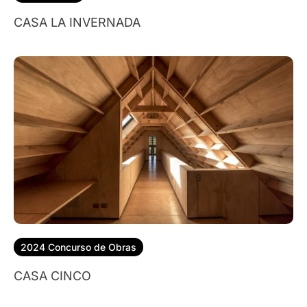
CASA LA INVERNADA
2024 Concurso de Obras
CASA CINCO