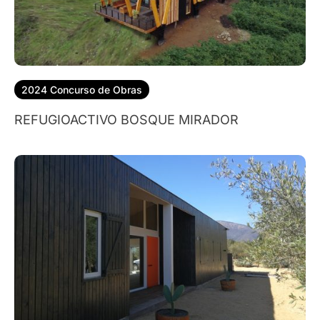
2024 Concurso de Obras
REFUGIOACTIVO BOSQUE MIRADOR