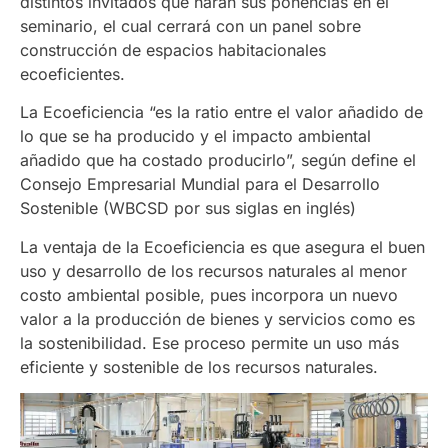
distintos invitados que harán sus ponencias en el
seminario, el cual cerrará con un panel sobre
construcción de espacios habitacionales
ecoeficientes.
La Ecoeficiencia “es la ratio entre el valor añadido de
lo que se ha producido y el impacto ambiental
añadido que ha costado producirlo”, según define el
Consejo Empresarial Mundial para el Desarrollo
Sostenible (WBCSD por sus siglas en inglés)
La ventaja de la Ecoeficiencia es que asegura el buen
uso y desarrollo de los recursos naturales al menor
costo ambiental posible, pues incorpora un nuevo
valor a la producción de bienes y servicios como es
la sostenibilidad. Ese proceso permite un uso más
eficiente y sostenible de los recursos naturales.