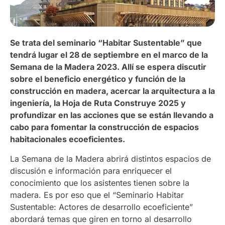
Se trata del seminario “Habitar Sustentable” que
tendrá lugar el 28 de septiembre en el marco de la
Semana de la Madera 2023. Allí se espera discutir
sobre el beneficio energético y función de la
construcción en madera, acercar la arquitectura a la
ingeniería, la Hoja de Ruta Construye 2025 y
profundizar en las acciones que se están llevando a
cabo para fomentar la construcción de espacios
habitacionales ecoeficientes.
La Semana de la Madera abrirá distintos espacios de
discusión e información para enriquecer el
conocimiento que los asistentes tienen sobre la
madera. Es por eso que el “Seminario Habitar
Sustentable: Actores de desarrollo ecoeficiente”
abordará temas que giren en torno al desarrollo