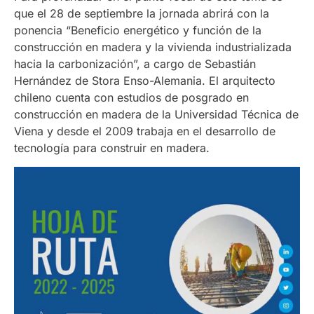
que el 28 de septiembre la jornada abrirá con la
ponencia “Beneficio energético y función de la
construcción en madera y la vivienda industrializada
hacia la carbonización”, a cargo de Sebastián
Hernández de Stora Enso-Alemania. El arquitecto
chileno cuenta con estudios de posgrado en
construcción en madera de la Universidad Técnica de
Viena y desde el 2009 trabaja en el desarrollo de
tecnología para construir en madera.