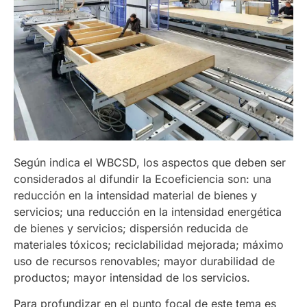
Según indica el WBCSD, los aspectos que deben ser
considerados al difundir la Ecoeficiencia son: una
reducción en la intensidad material de bienes y
servicios; una reducción en la intensidad energética
de bienes y servicios; dispersión reducida de
materiales tóxicos; reciclabilidad mejorada; máximo
uso de recursos renovables; mayor durabilidad de
productos; mayor intensidad de los servicios.
Para profundizar en el punto focal de este tema es