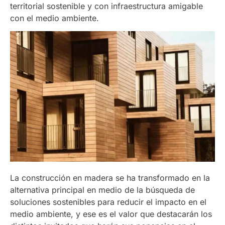
territorial sostenible y con infraestructura amigable
con el medio ambiente.
La construcción en madera se ha transformado en la
alternativa principal en medio de la búsqueda de
soluciones sostenibles para reducir el impacto en el
medio ambiente, y ese es el valor que destacarán los