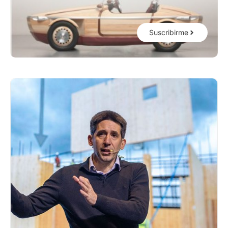
Suscribirme