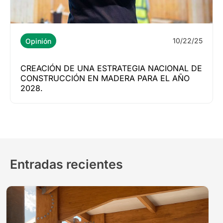
10/22/25
Opinión
CREACIÓN DE UNA ESTRATEGIA NACIONAL DE
CONSTRUCCIÓN EN MADERA PARA EL AÑO
2028.
Entradas recientes