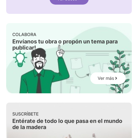
COLABORA
Envíanos tu obra o propón un tema para
publicar!
Ver más
SUSCRÍBETE
Entérate de todo lo que pasa en el mundo
de la madera