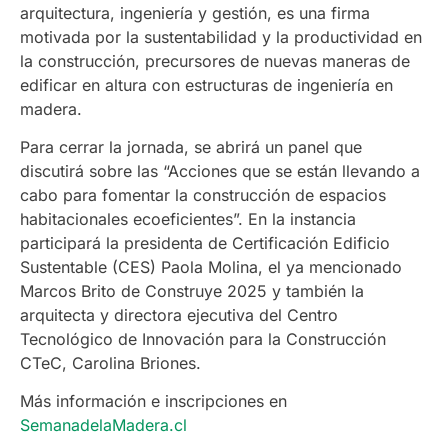
arquitectura, ingeniería y gestión, es una firma
motivada por la sustentabilidad y la productividad en
la construcción, precursores de nuevas maneras de
edificar en altura con estructuras de ingeniería en
madera.
Para cerrar la jornada, se abrirá un panel que
discutirá sobre las “Acciones que se están llevando a
cabo para fomentar la construcción de espacios
habitacionales ecoeficientes”. En la instancia
participará la presidenta de Certificación Edificio
Sustentable (CES) Paola Molina, el ya mencionado
Marcos Brito de Construye 2025 y también la
arquitecta y directora ejecutiva del Centro
Tecnológico de Innovación para la Construcción
CTeC, Carolina Briones.
Más información e inscripciones en
SemanadelaMadera.cl