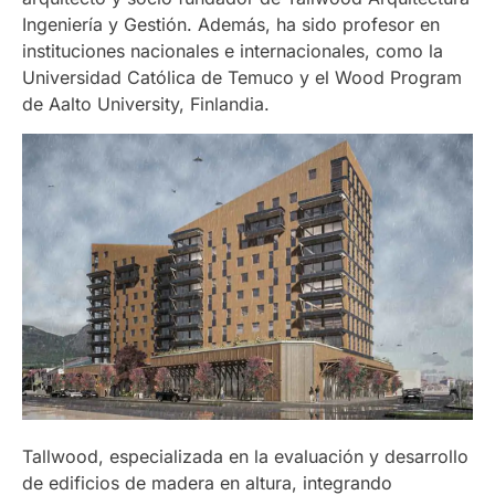
Ingeniería y Gestión. Además, ha sido profesor en
instituciones nacionales e internacionales, como la
Universidad Católica de Temuco y el Wood Program
de Aalto University, Finlandia.
Tallwood, especializada en la evaluación y desarrollo
de edificios de madera en altura, integrando