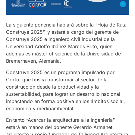
La siguiente ponencia hablará sobre la “Hoja de Ruta
Construye 2025”, y estará a cargo del gerente de
Construye 2025 e ingeniero civil industrial de la
Universidad Adolfo Ibáñez Marcos Brito, quien
además es máster of science de la Universidad de
Bremerhaven, Alemania.
Construye 2025 es un programa impulsado por
Corfo, que busca transformar al sector de la
construcción desde la productividad y la
sustentabilidad, para lograr un desarrollo nacional
impactando en forma positiva en los ámbitos social,
económico y medioambiental.
En tanto “Acercar la arquitectura a la ingeniería”
estará en manos del ponente Gerardo Armanet,
arquitecto y socio fundador de Tallwood Arquitectura