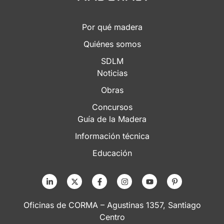
Por qué madera
Quiénes somos
SDLM
Noticias
Obras
Concursos
Guía de la Madera
Información técnica
Educación
Oficinas de CORMA – Agustinas 1357, Santiago
Centro