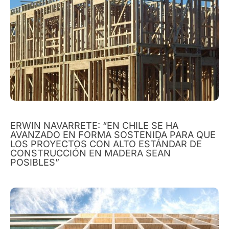
ERWIN NAVARRETE: “EN CHILE SE HA
AVANZADO EN FORMA SOSTENIDA PARA QUE
LOS PROYECTOS CON ALTO ESTÁNDAR DE
CONSTRUCCIÓN EN MADERA SEAN
POSIBLES”