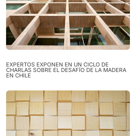
EXPERTOS EXPONEN EN UN CICLO DE
CHARLAS SOBRE EL DESAFÍO DE LA MADERA
EN CHILE