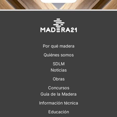
Por qué madera
Quiénes somos
SDLM
Noticias
Obras
Concursos
Guía de la Madera
Información técnica
Educación