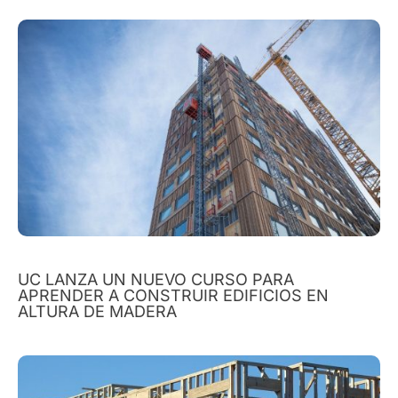
UC LANZA UN NUEVO CURSO PARA
APRENDER A CONSTRUIR EDIFICIOS EN
ALTURA DE MADERA