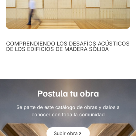
COMPRENDIENDO LOS DESAFÍOS ACÚSTICOS
DE LOS EDIFICIOS DE MADERA SÓLIDA
Postula tu obra
Se parte de este catálogo de obras y dalos a
conocer con toda la comunidad
Subir obra