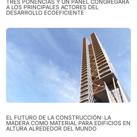
TRES PONENCIAS Y UN PANEL CONGREGARÁ
A LOS PRINCIPALES ACTORES DEL
DESARROLLO ECOEFICIENTE
EL FUTURO DE LA CONSTRUCCIÓN: LA
MADERA COMO MATERIAL PARA EDIFICIOS EN
ALTURA ALREDEDOR DEL MUNDO