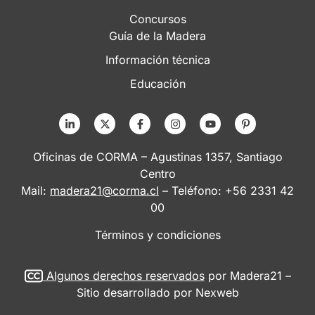
Concursos
Guía de la Madera
Información técnica
Educación
Oficinas de CORMA – Agustinas 1357, Santiago
Centro
Mail:
madera21@corma.cl
– Teléfono: +56 2331 42
00
Términos y condiciones
Algunos derechos reservados
por Madera21 –
Sitio desarrollado por
Nexweb