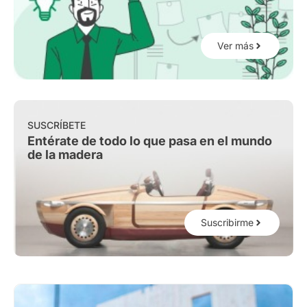
Ver más
SUSCRÍBETE
Entérate de todo lo que pasa en el mundo
de la madera
Suscribirme