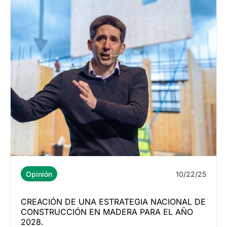
10/22/25
Opinión
CREACIÓN DE UNA ESTRATEGIA NACIONAL DE
CONSTRUCCIÓN EN MADERA PARA EL AÑO
2028.