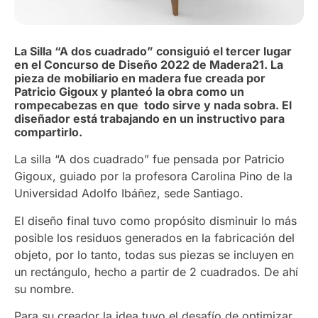
La Silla “A dos cuadrado” consiguió el tercer lugar
en el Concurso de Diseño 2022 de Madera21. La
pieza de mobiliario en madera fue creada por
Patricio Gigoux y planteó la obra como un
rompecabezas en que todo sirve y nada sobra. El
diseñador está trabajando en un instructivo para
compartirlo.
La silla “A dos cuadrado” fue pensada por Patricio
Gigoux, guiado por la profesora Carolina Pino de la
Universidad Adolfo Ibáñez, sede Santiago.
El diseño final tuvo como propósito disminuir lo más
posible los residuos generados en la fabricación del
objeto, por lo tanto, todas sus piezas se incluyen en
un rectángulo, hecho a partir de 2 cuadrados. De ahí
su nombre.
Para su creador la idea tuvo el desafío de optimizar