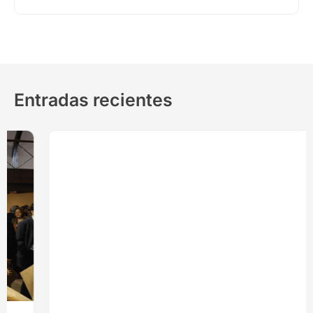
Entradas recientes