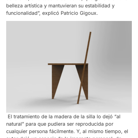
belleza artística y mantuvieran su estabilidad y
funcionalidad”, explicó Patricio Gigoux.
El tratamiento de la madera de la silla lo dejó “al
natural” para que pudiera ser reproducida por
cualquier persona fácilmente. Y, al mismo tiempo, el