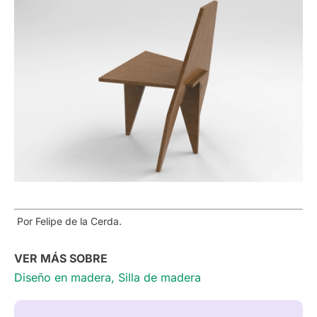
Por Felipe de la Cerda
.
VER MÁS SOBRE
Diseño en madera
,
Silla de madera