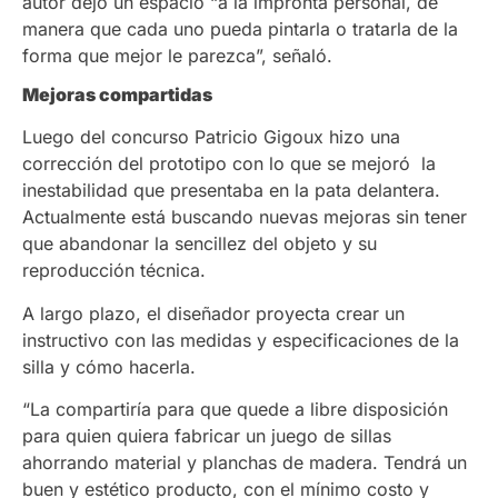
autor dejó un espacio “a la impronta personal, de
manera que cada uno pueda pintarla o tratarla de la
forma que mejor le parezca”, señaló.
Mejoras compartidas
Luego del concurso Patricio Gigoux hizo una
corrección del prototipo con lo que se mejoró la
inestabilidad que presentaba en la pata delantera.
Actualmente está buscando nuevas mejoras sin tener
que abandonar la sencillez del objeto y su
reproducción técnica.
A largo plazo, el diseñador proyecta crear un
instructivo con las medidas y especificaciones de la
silla y cómo hacerla.
“La compartiría para que quede a libre disposición
para quien quiera fabricar un juego de sillas
ahorrando material y planchas de madera. Tendrá un
buen y estético producto, con el mínimo costo y