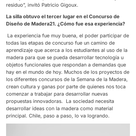
residuo”, invitó Patricio Gigoux.
La silla obtuvo
el tercer lugar en el Concurso de
Diseño de Madera21. ¿Cómo fue esa experiencia?
La experiencia fue muy buena, el poder participar de
todas las etapas de concurso fue un camino de
aprendizaje que acerca a los estudiantes al uso de la
madera para que se pueda desarrollar tecnología u
objetos funcionales que respondan a demandas que
hay en el mundo de hoy. Muchos de los proyectos de
los diferentes concursos de la Semana de la Madera,
crean cultura y ganas por parte de quienes nos toca
comenzar a trabajar para desarrollar nuevas
propuestas innovadoras. La sociedad necesita
desarrollar ideas con la madera como material
principal. Chile, paso a paso, lo va logrando.