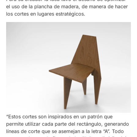
el uso de la plancha de madera, de manera de hacer
los cortes en lugares estratégicos.
“Estos cortes son inspirados en un patrón que
permite utilizar cada parte del rectángulo, generando
líneas de corte que se asemejan a la letra
“
A”. Todo