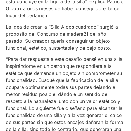
esto concluye en la figura de la silla”, explicó Patricio
Gigoux a unos meses de haber conseguido el tercer
lugar del certamen.
La idea de crear la “Silla A dos cuadrado” surgió a
propósito del Concurso de madera21 del año
pasado. Su creador quería conseguir un objeto
funcional, estético, sustentable y de bajo costo.
“Para dar respuesta a este desafío pensé en una silla
inspirándome en un patrón que respondiera a la
estética que demanda un objeto sin comprometer su
funcionalidad. Busqué que la fabricación de la silla
ocupara óptimamente todas sus partes dejando el
menor residuo posible, dándole un sentido de
respeto a la naturaleza junto con un valor estético y
funcional. Lo siguiente fue diseñarlo para alcanzar la
funcionalidad de una silla y a la vez generar el calce
de sus partes sin que estos encajes dañaran la forma
de la silla, sino todo lo contrario, que generaran una