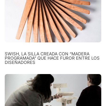
SWISH, LA SILLA CREADA CON “MADERA
PROGRAMADA” QUE HACE FUROR ENTRE LOS
DISEÑADORES