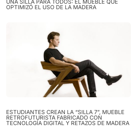
UNA SILLA PARA TODOS: EL MUEBLE QUE
OPTIMIZÓ EL USO DE LA MADERA
ESTUDIANTES CREAN LA “SILLA 7”, MUEBLE
RETROFUTURISTA FABRICADO CON
TECNOLOGÍA DIGITAL Y RETAZOS DE MADERA