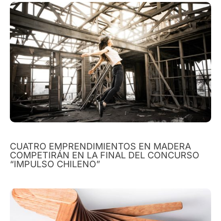
CUATRO EMPRENDIMIENTOS EN MADERA
COMPETIRÁN EN LA FINAL DEL CONCURSO
“IMPULSO CHILENO”