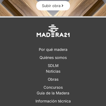
Subir obra
Por qué madera
Quiénes somos
SDLM
Noticias
Obras
Concursos
Guía de la Madera
Información técnica