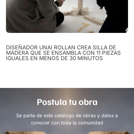
DISEÑADOR UNAI ROLLAN CREA SILLA DE
MADERA QUE SE ENSAMBLA CON 11 PIEZAS
IGUALES EN MENOS DE 30 MINUTOS
Postula tu obra
Se parte de este catálogo de obras y dalos a
conocer con toda la comunidad