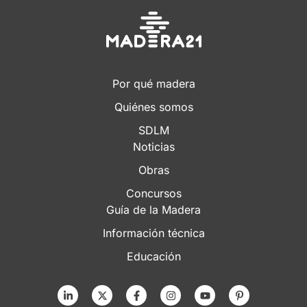
Por qué madera
Quiénes somos
SDLM
Noticias
Obras
Concursos
Guía de la Madera
Información técnica
Educación