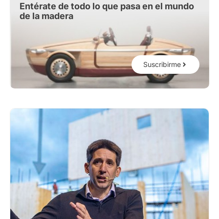
Entérate de todo lo que pasa en el mundo
de la madera
Suscribirme