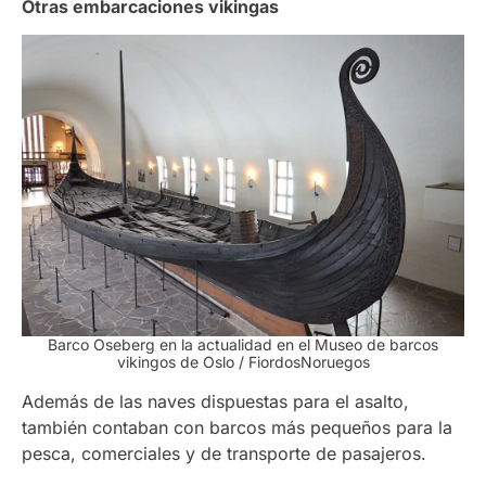
Otras embarcaciones vikingas
Barco Oseberg en la actualidad en el Museo de barcos
vikingos de Oslo / FiordosNoruegos
Además de las naves dispuestas para el asalto,
también contaban con barcos más pequeños para la
pesca, comerciales y de transporte de pasajeros.