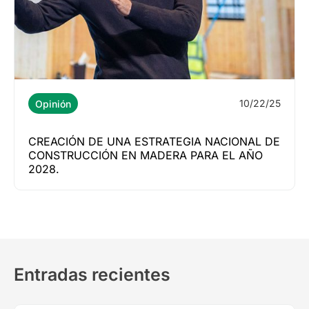
10/22/25
Opinión
CREACIÓN DE UNA ESTRATEGIA NACIONAL DE
CONSTRUCCIÓN EN MADERA PARA EL AÑO
2028.
Entradas recientes