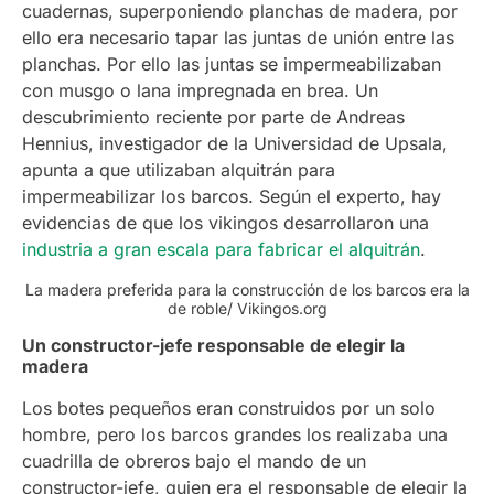
cuadernas, superponiendo planchas de madera, por
ello era necesario tapar las juntas de unión entre las
planchas. Por ello las juntas se impermeabilizaban
con musgo o lana impregnada en brea. Un
descubrimiento reciente por parte de Andreas
Hennius, investigador de la Universidad de Upsala,
apunta a que utilizaban alquitrán para
impermeabilizar los barcos. Según el experto, hay
evidencias de que los vikingos desarrollaron una
industria a gran escala para fabricar el alquitrán
.
La madera preferida para la construcción de los barcos era la
de roble/ Vikingos.org
Un constructor-jefe responsable de elegir la
madera
Los botes pequeños eran construidos por un solo
hombre, pero los barcos grandes los realizaba una
cuadrilla de obreros bajo el mando de un
constructor-jefe, quien era el responsable de elegir la