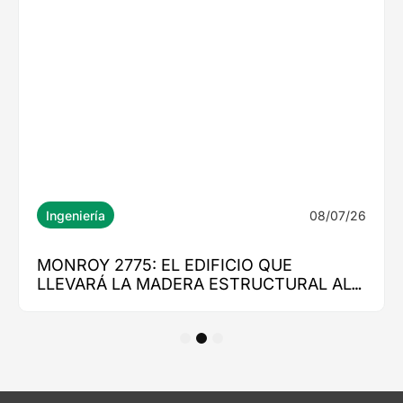
1
2
3