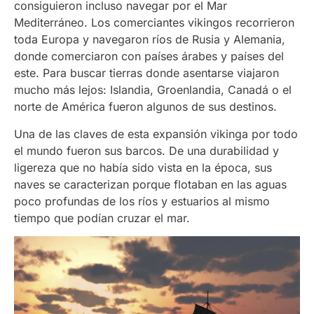
consiguieron incluso navegar por el Mar
Mediterráneo. Los comerciantes vikingos recorrieron
toda Europa y navegaron ríos de Rusia y Alemania,
donde comerciaron con países árabes y países del
este. Para buscar tierras donde asentarse viajaron
mucho más lejos: Islandia, Groenlandia, Canadá o el
norte de América fueron algunos de sus destinos.
Una de las claves de esta expansión vikinga por todo
el mundo fueron sus barcos. De una durabilidad y
ligereza que no había sido vista en la época, sus
naves se caracterizan porque flotaban en las aguas
poco profundas de los ríos y estuarios al mismo
tiempo que podían cruzar el mar.