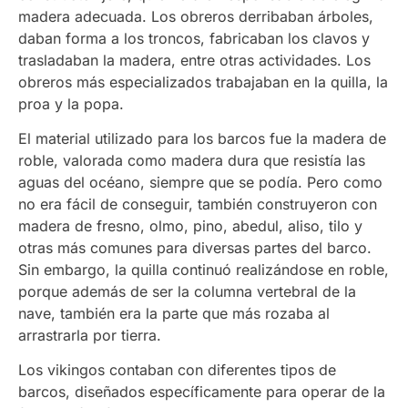
madera adecuada. Los obreros derribaban árboles,
daban forma a los troncos, fabricaban los clavos y
trasladaban la madera, entre otras actividades. Los
obreros más especializados trabajaban en la quilla, la
proa y la popa.
El material utilizado para los barcos fue la madera de
roble, valorada como madera dura que resistía las
aguas del océano, siempre que se podía. Pero como
no era fácil de conseguir, también construyeron con
madera de fresno, olmo, pino, abedul, aliso, tilo y
otras más comunes para diversas partes del barco.
Sin embargo, la quilla continuó realizándose en roble,
porque además de ser la columna vertebral de la
nave, también era la parte que más rozaba al
arrastrarla por tierra.
Los vikingos contaban con diferentes tipos de
barcos, diseñados específicamente para operar de la