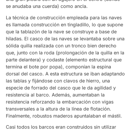
se anudaba una cuerda) como ancla.
La técnica de construcción empleada para las naves
es llamada construcción en tingladillo, lo que supone
que la tablazón de la nave se construye a base de
hiladas. El casco de las naves se levantaba sobre una
sólida quilla realizada con un tronco bien derecho
que, junto con la roda (prolongación de la quilla en la
parte delantera) y codaste (elemento estructural que
termina el bote por popa), componían la espina
dorsal del casco. A esta estructura se iban adaptando
las tablas y fijándose con clavos de hierro, una
especie de forrado del casco que le da agilidad y
resistencia al barco. Además, aumentaban la
resistencia reforzando la embarcación con vigas
transversales a la altura de la línea de flotación.
Finalmente, robustos maderos apuntalaban el mástil.
Casi todos los barcos eran construidos sin utilizar