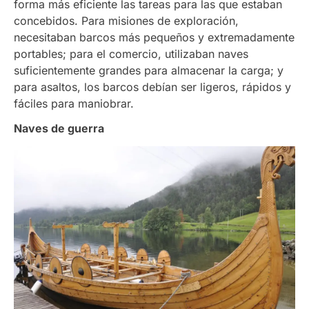
forma más eficiente las tareas para las que estaban
concebidos. Para misiones de exploración,
necesitaban barcos más pequeños y extremadamente
portables; para el comercio, utilizaban naves
suficientemente grandes para almacenar la carga; y
para asaltos, los barcos debían ser ligeros, rápidos y
fáciles para maniobrar.
Naves de guerra