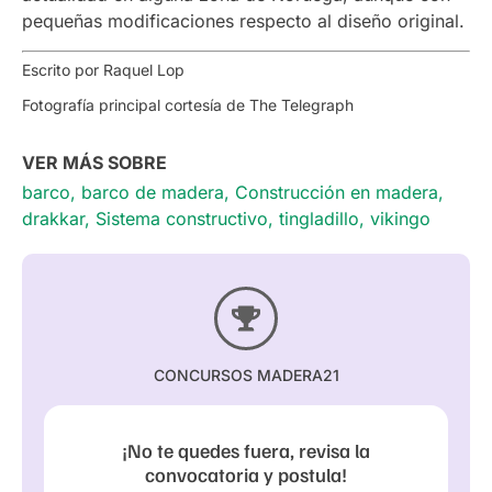
pequeñas modificaciones respecto al diseño original.
Escrito por Raquel Lop
Fotografía principal cortesía de The Telegraph
VER MÁS SOBRE
barco
,
barco de madera
,
Construcción en madera
,
drakkar
,
Sistema constructivo
,
tingladillo
,
vikingo
CONCURSOS MADERA21
¡No te quedes fuera, revisa la
convocatoria y postula!