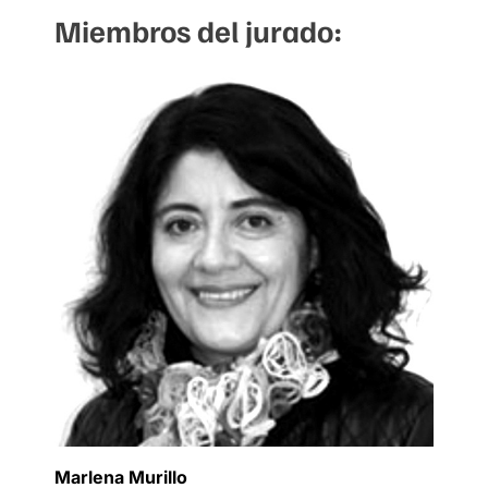
Miembros del jurado:
Marlena Murillo