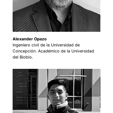
Alexander Opazo
Ingeniero civil de la Universidad de
Concepción. Académico de la Universidad
del Biobío.