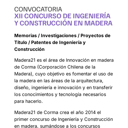
CONVOCATORIA
XII CONCURSO DE INGENIERÍA
Y CONSTRUCCIÓN EN MADERA
Memorias / Investigaciones / Proyectos de
Título / Patentes de Ingeniería y
Construcción
Madera21 es el área de Innovación en madera
de Corma (Corporación Chilena de la
Madera), cuyo objetivo es fomentar el uso de
la madera en las áreas de la arquitectura,
diseño, ingeniería e innovación y en transferir
los conocimientos y tecnología necesarios
para hacerlo.
Madera21 de Corma crea el año 2014 el
primer concurso de Ingeniería y Construcción
en madera, sumándose a los concursos