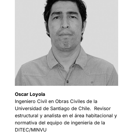
Oscar Loyola
Ingeniero Civil en Obras Civiles de la
Universidad de Santiago de Chile. Revisor
estructural y analista en el área habitacional y
normativa del equipo de ingeniería de la
DITEC/MINVU