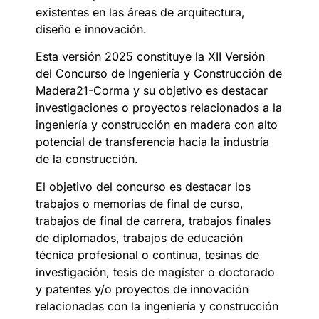
existentes en las áreas de arquitectura,
diseño e innovación.
Esta versión 2025 constituye la XII Versión
del Concurso de Ingeniería y Construcción de
Madera21-Corma y su objetivo es destacar
investigaciones o proyectos relacionados a la
ingeniería y construcción en madera con alto
potencial de transferencia hacia la industria
de la construcción.
El objetivo del concurso es destacar los
trabajos o memorias de final de curso,
trabajos de final de carrera, trabajos finales
de diplomados, trabajos de educación
técnica profesional o continua, tesinas de
investigación, tesis de magíster o doctorado
y patentes y/o proyectos de innovación
relacionadas con la ingeniería y construcción