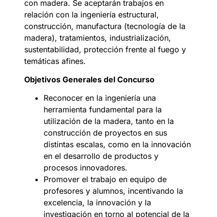
con madera. Se aceptarán trabajos en
relación con la ingeniería estructural,
construcción, manufactura (tecnología de la
madera), tratamientos, industrialización,
sustentabilidad, protección frente al fuego y
temáticas afines.
Objetivos Generales del Concurso
Reconocer en la ingeniería una
herramienta fundamental para la
utilización de la madera, tanto en la
construcción de proyectos en sus
distintas escalas, como en la innovación
en el desarrollo de productos y
procesos innovadores.
Promover el trabajo en equipo de
profesores y alumnos, incentivando la
excelencia, la innovación y la
investigación en torno al potencial de la