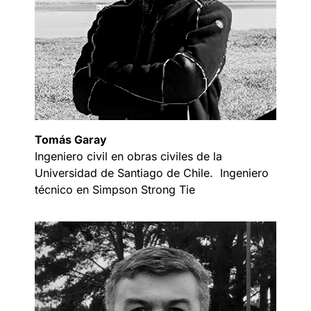
Tomás Garay
Ingeniero civil en obras civiles de la
Universidad de Santiago de Chile. Ingeniero
técnico en Simpson Strong Tie