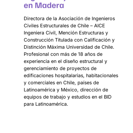
en Madera
Directora de la Asociación de Ingenieros
Civiles Estructurales de Chile – AICE
Ingeniera Civil, Mención Estructuras y
Construcción Titulada con Calificación y
Distinción Máxima Universidad de Chile.
Profesional con más de 18 años de
experiencia en el diseño estructural y
gerenciamiento de proyectos de
edificaciones hospitalarias, habitacionales
y comerciales en Chile, países de
Latinoamérica y México, dirección de
equipos de trabajo y estudios en el BID
para Latinoamérica.