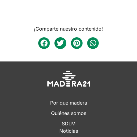
¡Comparte nuestro contenido!
Por qué madera
Quiénes somos
SDLM
Noticias