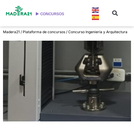
Madera21
/
Plataforma de concursos
/ Concurso Ingeniería y Arquitectura