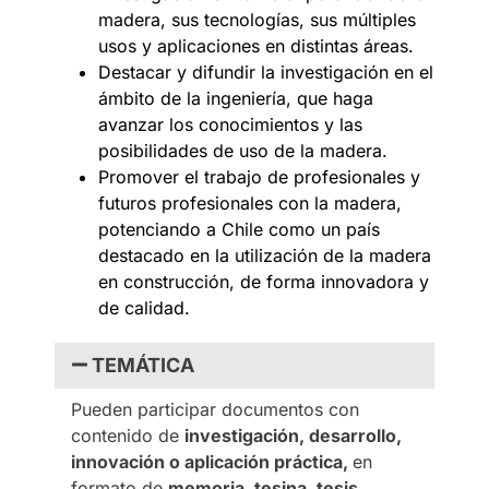
madera, sus tecnologías, sus múltiples
usos y aplicaciones en distintas áreas.
Destacar y difundir la investigación en el
ámbito de la ingeniería, que haga
avanzar los conocimientos y las
posibilidades de uso de la madera.
Promover el trabajo de profesionales y
futuros profesionales con la madera,
potenciando a Chile como un país
destacado en la utilización de la madera
en construcción, de forma innovadora y
de calidad.
TEMÁTICA
Pueden participar documentos con
contenido de
investigación, desarrollo,
innovación o aplicación práctica,
en
formato de
memoria, tesina, tesis,