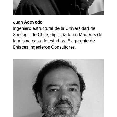
Juan Acevedo
Ingeniero estructural de la Universidad de
Santiago de Chile, diplomado en Maderas de
la misma casa de estudios. Es gerente de
Enlaces Ingenieros Consultores.