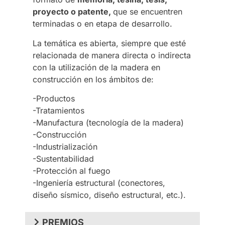
proyecto o patente,
que se encuentren
terminadas o en etapa de desarrollo.
La temática es abierta, siempre que esté
relacionada de manera directa o indirecta
con la utilización de la madera en
construcción en los ámbitos de:
-Productos
-Tratamientos
-Manufactura (tecnología de la madera)
-Construcción
-Industrialización
-Sustentabilidad
-Protección al fuego
-Ingeniería estructural (conectores,
diseño sísmico, diseño estructural, etc.).
PREMIOS