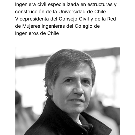
Ingeniera civil especializada en estructuras y
construcción de la Universidad de Chile.
Vicepresidenta del Consejo Civil y de la Red
de Mujeres Ingenieras del Colegio de
Ingenieros de Chile