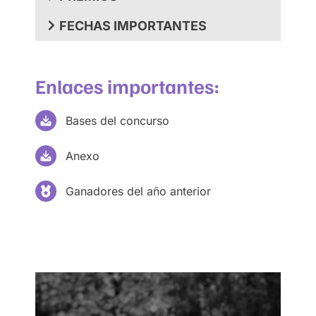
FECHAS IMPORTANTES
Enlaces importantes:
Bases del concurso
Anexo
Ganadores del año anterior