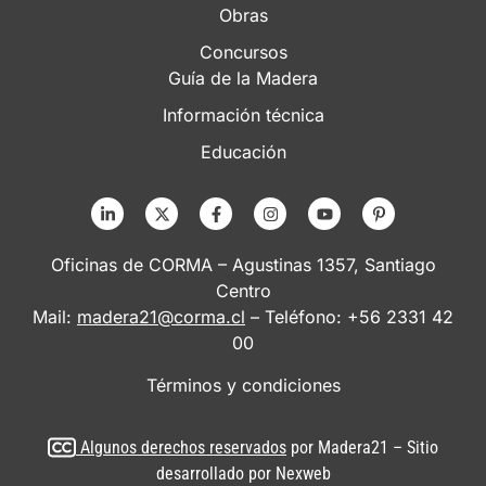
Obras
Concursos
Guía de la Madera
Información técnica
Educación
Oficinas de CORMA – Agustinas 1357, Santiago
Centro
Mail:
madera21@corma.cl
– Teléfono: +56 2331 42
00
Términos y condiciones
Algunos derechos reservados
por Madera21 – Sitio
desarrollado por
Nexweb