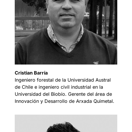
Cristian Barría
Ingeniero forestal de la Universidad Austral
de Chile e ingeniero civil industrial en la
Universidad del Biobío. Gerente del área de
Innovación y Desarrollo de Arxada Quimetal.