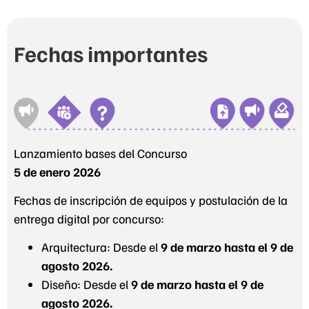
Fechas importantes
Lanzamiento bases del Concurso
5 de enero 2026
Fechas de inscripción de equipos y postulación de la
entrega digital por concurso:
Arquitectura: Desde el
9 de marzo hasta el 9 de
agosto 2026.
Diseño: Desde el
9 de marzo hasta el 9 de
agosto 2026.