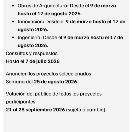
Obras de Arquitectura: Desde el
9 de marzo
hasta el 17 de agosto 2026.
Innovación: Desde el
9 de marzo hasta el 17 de
agosto 2026.
Ingeniería: Desde el
9 de marzo hasta el 17 de
agosto 2026.
Consultas y respuestas
Hasta el
7 de julio 2026
Anuncian los proyectos seleccionados
Semana del
25 de agosto 2026
Votación del público de todos los proyectos
participantes
21 al 28 septiembre 2026
(sujeta a cambio)