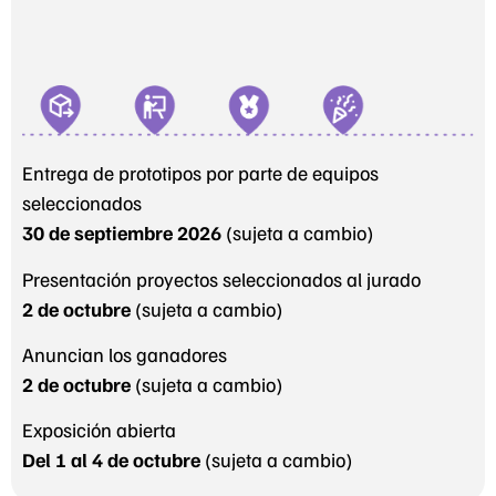
Entrega de prototipos por parte de equipos
seleccionados
30 de septiembre 2026
(sujeta a cambio)
Presentación proyectos seleccionados al jurado
2 de octubre
(sujeta a cambio)
Anuncian los ganadores
2 de octubre
(sujeta a cambio)
Exposición abierta
Del 1 al 4 de octubre
(sujeta a cambio)