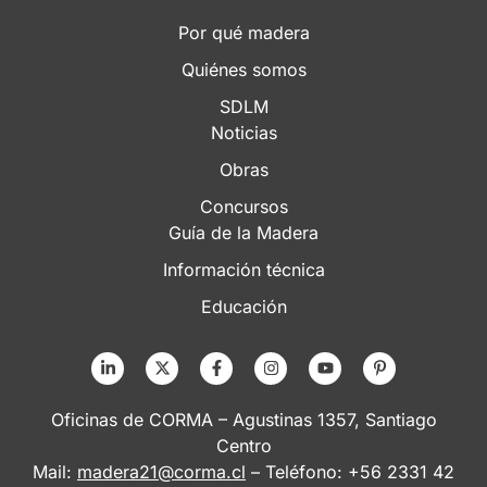
Por qué madera
Quiénes somos
SDLM
Noticias
Obras
Concursos
Guía de la Madera
Información técnica
Educación
Oficinas de CORMA – Agustinas 1357, Santiago
Centro
Mail:
madera21@corma.cl
– Teléfono: +56 2331 42