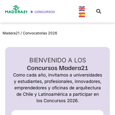
Madera21
/ Convocatorias 2026
BIENVENIDO A LOS
Concursos Madera21
Como cada año, invitamos a universidades
y estudiantes, profesionales, innovadores,
emprendedores y oficinas de arquitectura
de Chile y Latinoamérica a participar en
los Concursos 2026.