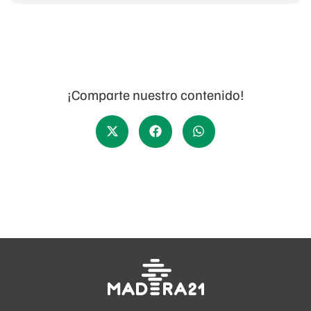
¡Comparte nuestro contenido!