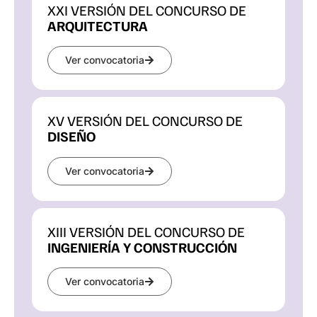
XXI VERSIÓN DEL CONCURSO DE
ARQUITECTURA
Ver convocatoria
XV VERSIÓN DEL CONCURSO DE 
DISEÑO
Ver convocatoria
XIII VERSIÓN DEL CONCURSO DE
INGENIERÍA Y CONSTRUCCIÓN
Ver convocatoria