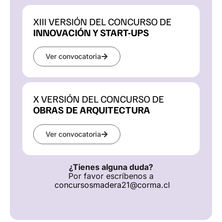
XIII VERSIÓN DEL CONCURSO DE
INNOVACIÓN Y START-UPS
Ver convocatoria
X VERSIÓN DEL CONCURSO DE
OBRAS DE ARQUITECTURA
Ver convocatoria
¿Tienes alguna duda?
Por favor escríbenos a
concursosmadera21@corma.cl