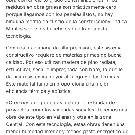
residuos en obra gruesa son prácticamente cero,
porque llegamos con los paneles listos, no hay
ninguna merma en el sitio de la construcción», indica
Montes sobre los beneficios que traería esta
tecnología.
Con una maquinaria de alta precisión, este sistema
constructivo requiere de materias primas de buena
calidad. Por eso utilizan madera de pino radiata,
estructural, seca, e impregnada con boro, lo que le
da una resistencia mayor al fuego y a las termitas.
Este material también proporciona una mejor
eficiencia térmica y acústica.
«Creemos que podemos mejorar el estándar de
proyectos como las viviendas sociales. Tenemos una
obra de este tipo en Vallenar y otra en la zona
Central. Con esta tecnología, estas obras tienen una
menor humedad interior y menos gasto energético de