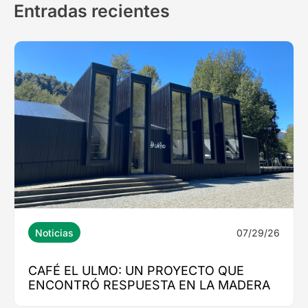
Entradas recientes
07/29/26
Noticias
CAFÉ EL ULMO: UN PROYECTO QUE
ENCONTRÓ RESPUESTA EN LA MADERA