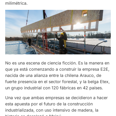
milimétrica.
No es una escena de ciencia ficción. Es la manera en
que ya está comenzando a construir la empresa E2E,
nacida de una alianza entre la chilena Arauco, de
fuerte presencia en el sector forestal, y la belga Etex,
un grupo industrial con 120 fábricas en 42 países.
Una vez que ambas empresas se decidieron a hacer
esta apuesta por el futuro de la construcción
industrializada, con uso intensivo de madera, la