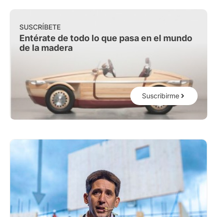
SUSCRÍBETE
Entérate de todo lo que pasa en el mundo
de la madera
Suscribirme