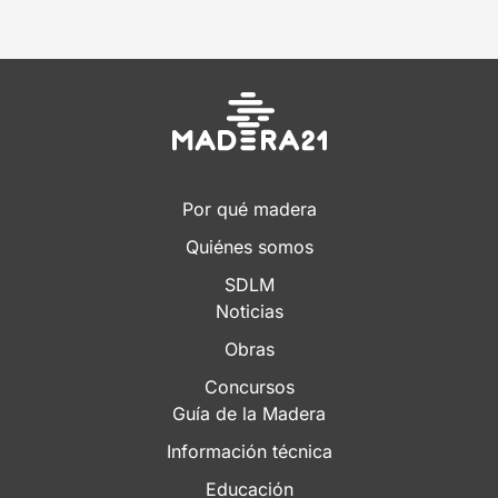
1
2
3
Por qué madera
Quiénes somos
SDLM
Noticias
Obras
Concursos
Guía de la Madera
Información técnica
Educación