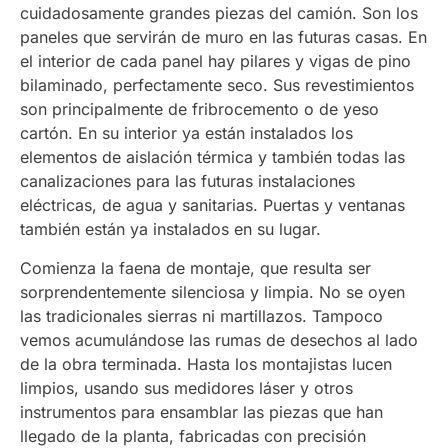
cuidadosamente grandes piezas del camión. Son los
paneles que servirán de muro en las futuras casas. En
el interior de cada panel hay pilares y vigas de pino
bilaminado, perfectamente seco. Sus revestimientos
son principalmente de fribrocemento o de yeso
cartón. En su interior ya están instalados los
elementos de aislación térmica y también todas las
canalizaciones para las futuras instalaciones
eléctricas, de agua y sanitarias. Puertas y ventanas
también están ya instalados en su lugar.
Comienza la faena de montaje, que resulta ser
sorprendentemente silenciosa y limpia. No se oyen
las tradicionales sierras ni martillazos. Tampoco
vemos acumulándose las rumas de desechos al lado
de la obra terminada. Hasta los montajistas lucen
limpios, usando sus medidores láser y otros
instrumentos para ensamblar las piezas que han
llegado de la planta, fabricadas con precisión