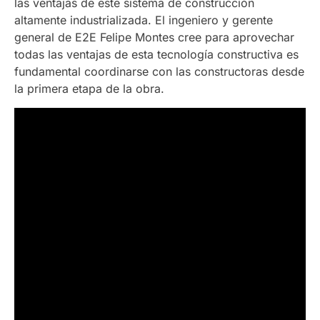
las ventajas de este sistema de construcción
altamente industrializada. El ingeniero y gerente
general de E2E Felipe Montes cree para aprovechar
todas las ventajas de esta tecnología constructiva es
fundamental coordinarse con las constructoras desde
la primera etapa de la obra.