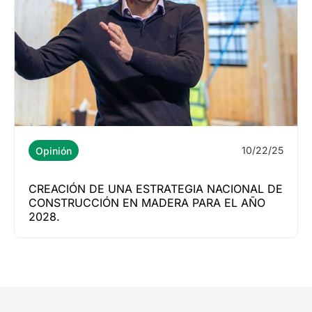
10/22/25
Opinión
CREACIÓN DE UNA ESTRATEGIA NACIONAL DE
CONSTRUCCIÓN EN MADERA PARA EL AÑO
2028.