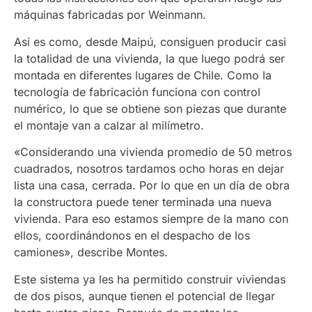
máquinas fabricadas por Weinmann.
Así es como, desde Maipú, consiguen producir casi
la totalidad de una vivienda, la que luego podrá ser
montada en diferentes lugares de Chile. Como la
tecnología de fabricación funciona con control
numérico, lo que se obtiene son piezas que durante
el montaje van a calzar al milímetro.
«Considerando una vivienda promedio de 50 metros
cuadrados, nosotros tardamos ocho horas en dejar
lista una casa, cerrada. Por lo que en un día de obra
la constructora puede tener terminada una nueva
vivienda. Para eso estamos siempre de la mano con
ellos, coordinándonos en el despacho de los
camiones», describe Montes.
Este sistema ya les ha permitido construir viviendas
de dos pisos, aunque tienen el potencial de llegar