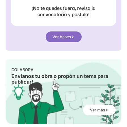
¡No te quedes fuera, revisa la
convocatoria y postula!
Ver bases
COLABORA
Envíanos tu obra o propón un tema para
publicar!
Ver más