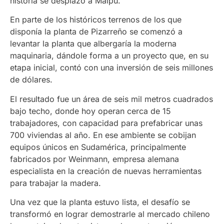
historia se desplazó a Maipú.
En parte de los históricos terrenos de los que
disponía la planta de Pizarreño se comenzó a
levantar la planta que albergaría la moderna
maquinaria, dándole forma a un proyecto que, en su
etapa inicial, contó con una inversión de seis millones
de dólares.
El resultado fue un área de seis mil metros cuadrados
bajo techo, donde hoy operan cerca de 15
trabajadores, con capacidad para prefabricar unas
700 viviendas al año. En ese ambiente se cobijan
equipos únicos en Sudamérica, principalmente
fabricados por Weinmann, empresa alemana
especialista en la creación de nuevas herramientas
para trabajar la madera.
Una vez que la planta estuvo lista, el desafío se
transformó en lograr demostrarle al mercado chileno