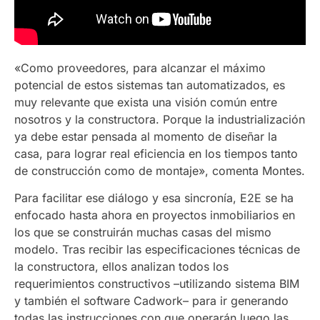
«Como proveedores, para alcanzar el máximo
potencial de estos sistemas tan automatizados, es
muy relevante que exista una visión común entre
nosotros y la constructora. Porque la industrialización
ya debe estar pensada al momento de diseñar la
casa, para lograr real eficiencia en los tiempos tanto
de construcción como de montaje», comenta Montes.
Para facilitar ese diálogo y esa sincronía, E2E se ha
enfocado hasta ahora en proyectos inmobiliarios en
los que se construirán muchas casas del mismo
modelo. Tras recibir las especificaciones técnicas de
la constructora, ellos analizan todos los
requerimientos constructivos –utilizando sistema BIM
y también el software Cadwork– para ir generando
todas las instrucciones con que operarán luego las