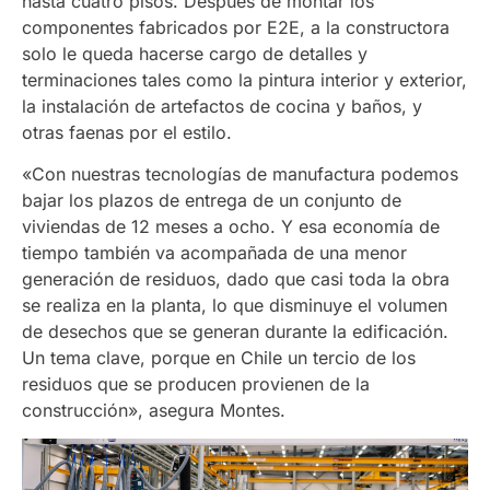
hasta cuatro pisos. Después de montar los
componentes fabricados por E2E, a la constructora
solo le queda hacerse cargo de detalles y
terminaciones tales como la pintura interior y exterior,
la instalación de artefactos de cocina y baños, y
otras faenas por el estilo.
«Con nuestras tecnologías de manufactura podemos
bajar los plazos de entrega de un conjunto de
viviendas de 12 meses a ocho. Y esa economía de
tiempo también va acompañada de una menor
generación de residuos, dado que casi toda la obra
se realiza en la planta, lo que disminuye el volumen
de desechos que se generan durante la edificación.
Un tema clave, porque en Chile un tercio de los
residuos que se producen provienen de la
construcción», asegura Montes.