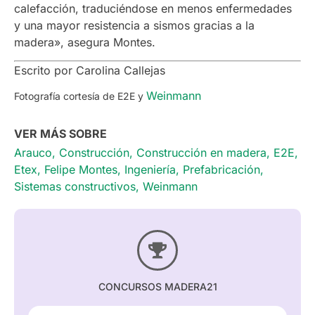
calefacción, traduciéndose en menos enfermedades
y una mayor resistencia a sismos gracias a la
madera», asegura Montes.
Escrito por Carolina Callejas
Weinmann
Fotografía cortesía de E2E y
VER MÁS SOBRE
Arauco
,
Construcción
,
Construcción en madera
,
E2E
,
Etex
,
Felipe Montes
,
Ingeniería
,
Prefabricación
,
Sistemas constructivos
,
Weinmann
CONCURSOS MADERA21