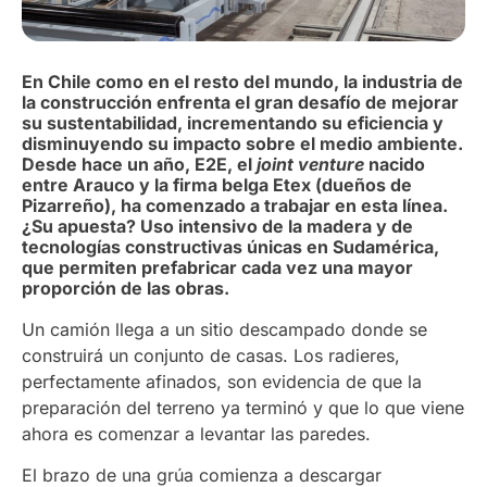
En Chile como en el resto del mundo, la industria de
la construcción enfrenta el gran desafío de mejorar
su sustentabilidad, incrementando su eficiencia y
disminuyendo su impacto sobre el medio ambiente.
Desde hace un año, E2E, el
joint venture
nacido
entre Arauco y la firma belga Etex (dueños de
Pizarreño), ha comenzado a trabajar en esta línea.
¿Su apuesta? Uso intensivo de la madera y de
tecnologías constructivas únicas en Sudamérica,
que permiten prefabricar cada vez una mayor
proporción de las obras.
Un camión llega a un sitio descampado donde se
construirá un conjunto de casas. Los radieres,
perfectamente afinados, son evidencia de que la
preparación del terreno ya terminó y que lo que viene
ahora es comenzar a levantar las paredes.
El brazo de una grúa comienza a descargar