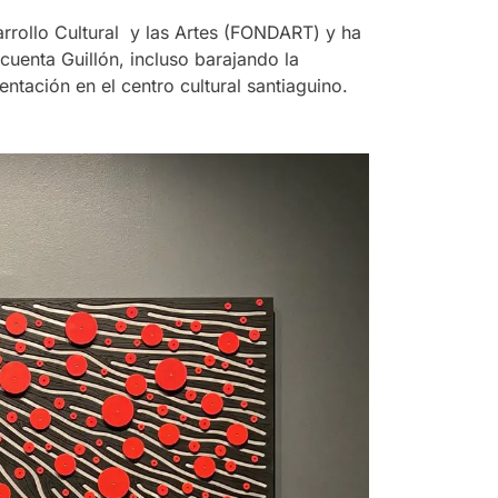
arrollo Cultural y las Artes (FONDART) y ha
cuenta Guillón, incluso barajando la
entación en el centro cultural santiaguino.