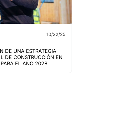
10/22/25
N DE UNA ESTRATEGIA
L DE CONSTRUCCIÓN EN
PARA EL AÑO 2028.