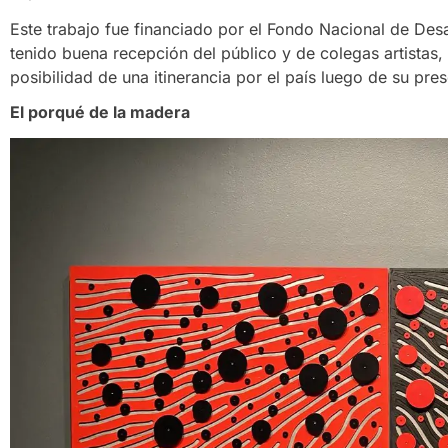
Este trabajo fue financiado por el Fondo Nacional de Des
tenido buena recepción del público y de colegas artistas, 
posibilidad de una itinerancia por el país luego de su pres
El porqué de la madera