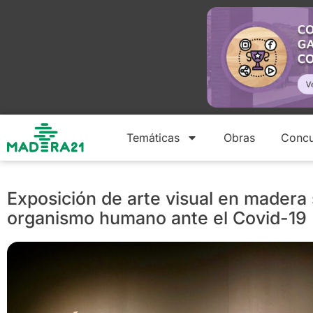
Temáticas
Obras
Concu
Exposición de arte visual en madera 
organismo humano ante el Covid-19