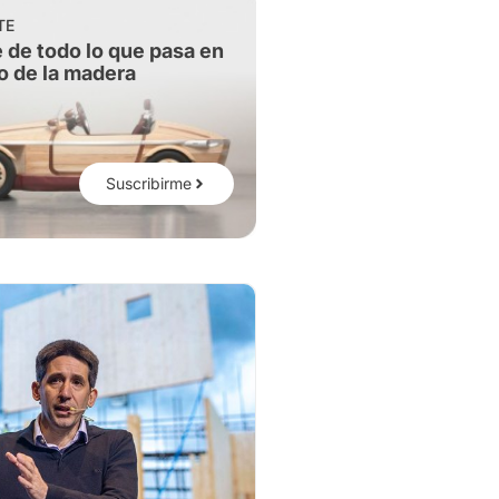
TE
 de todo lo que pasa en
o de la madera
Suscribirme