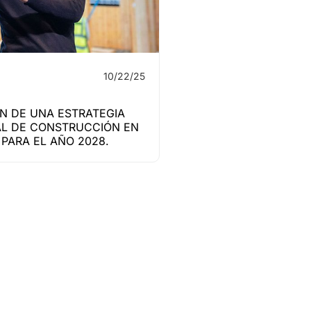
10/22/25
N DE UNA ESTRATEGIA
L DE CONSTRUCCIÓN EN
PARA EL AÑO 2028.