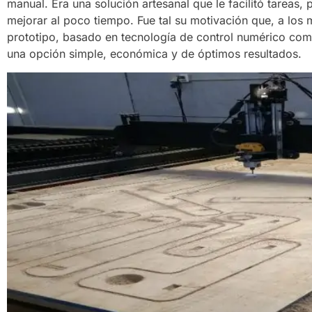
manual. Era una solución artesanal que le facilitó tareas, p
mejorar al poco tiempo. Fue tal su motivación que, a los
prototipo, basado en tecnología de control numérico com
una opción simple, económica y de óptimos resultados.