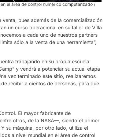
 en el área de control numérico computarizado
/
e venta, pues además de la comercialización
an un curso operacional en su taller de Villa
conocemos a cada uno de nuestros partners
limita sólo a la venta de una herramienta”,
entra trabajando en su propia escuela
Camp” y vendrá a potenciar su actual etapa
na vez terminado este sitio, realizaremos
de recibir a cientos de personas, para que
ontrol. El mayor fabricante de
ntre otros, de la NASA—, siendo el primer
 su máquina, por otro lado, utiliza el
os a nivel mundial en el área de control