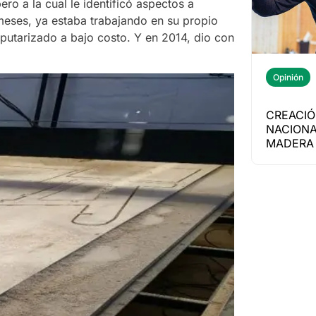
ero a la cual le identificó aspectos a
 meses, ya estaba trabajando en su propio
putarizado a bajo costo. Y en 2014, dio con
Opinión
CREACIÓ
NACIONA
MADERA 