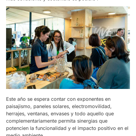
Este año se espera contar con exponentes en
paisajismo, paneles solares, electromovilidad,
herrajes, ventanas, envases y todo aquello que
complementariamente permita sinergias que
potencien la funcionalidad y el impacto positivo en el
medio ambiente.