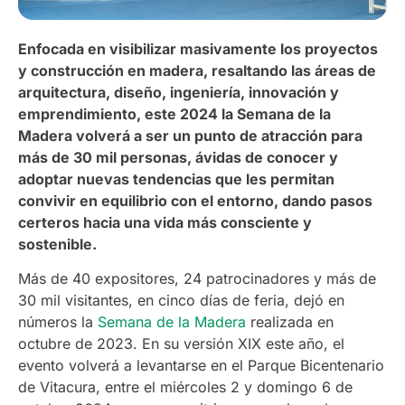
Enfocada en visibilizar masivamente los proyectos
y construcción en madera, resaltando las áreas de
arquitectura, diseño, ingeniería, innovación y
emprendimiento, este 2024 la Semana de la
Madera volverá a ser un punto de atracción para
más de 30 mil personas, ávidas de conocer y
adoptar nuevas tendencias que les permitan
convivir en equilibrio con el entorno, dando pasos
certeros hacia una vida más consciente y
sostenible.
Más de 40 expositores, 24 patrocinadores y más de
30 mil visitantes, en cinco días de feria, dejó en
números la
Semana de la Madera
realizada en
octubre de 2023. En su versión XIX este año, el
evento volverá a levantarse en el Parque Bicentenario
de Vitacura, entre el miércoles 2 y domingo 6 de