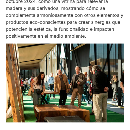
octubre 2024, como una vitrina para relevar la
madera y sus derivados, mostrando cómo se
complementa armoniosamente con otros elementos y
productos eco-conscientes para crear sinergias que
potencien la estética, la funcionalidad e impacten
positivamente en el medio ambiente.