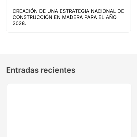
CREACIÓN DE UNA ESTRATEGIA NACIONAL DE
CONSTRUCCIÓN EN MADERA PARA EL AÑO
2028.
Entradas recientes