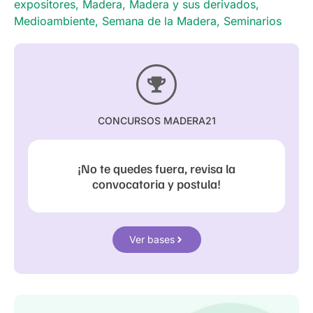
expositores
,
Madera
,
Madera y sus derivados
,
Medioambiente
,
Semana de la Madera
,
Seminarios
CONCURSOS MADERA21
¡No te quedes fuera, revisa la
convocatoria y postula!
Ver bases