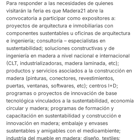
Para responder a las necesidades de quienes
visitarán la feria es que
Madera21 abre la
convocatoria a participar como expositores a:
proyectos de arquitectura e inmobiliarias con
componentes sustentables u oficinas de arquitectura
e ingeniería; consultoría – especialistas en
sustentabilidad; soluciones constructivas y de
ingeniería en madera a nivel nacional e internacional
(CLT, industrializadoras, madera laminada, etc);
productos y servicios asociados a la construcción en
madera (pinturas, conectores, revestimientos,
puertas, ventanas, softwares, etc); centros I+D;
programas o proyectos de innovación de base
tecnológica vinculados a la sustentabilidad, economía
circular y madera; programas de formación y
capacitación en sustentabilidad y construcción e
innovación en madera; embalaje y envases
sustentables y amigables con el medioambiente;
industria del mueble en madera; diseño, textiles;