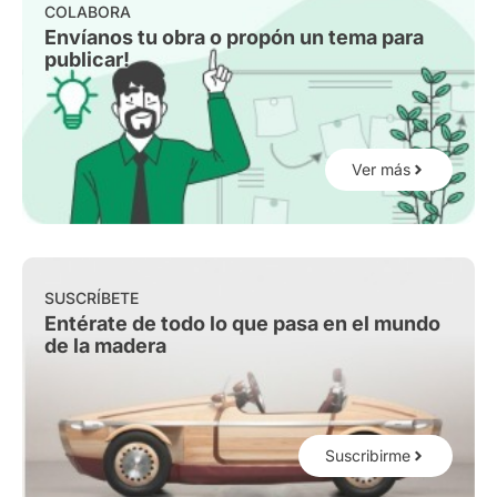
COLABORA
Envíanos tu obra o propón un tema para
publicar!
Ver más
SUSCRÍBETE
Entérate de todo lo que pasa en el mundo
de la madera
Suscribirme