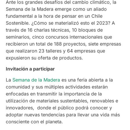
Ante los grandes desafíos del cambio climático, la
Semana de la Madera emerge como un aliado
fundamental a la hora de pensar en un Chile
Sostenible. ¿Cómo se materializó esto el 2023? A
través de 16 charlas técnicas, 10 bloques de
seminarios, cinco concursos internacionales que
recibieron un total de 188 proyectos, siete empresas
que realizaron 23 talleres y 64 empresas que
expusieron su oferta de productos.
Invitación a participar
La
Semana de la Madera
es una feria abierta a la
comunidad y sus múltiples actividades estarán
enfocadas en transmitir la importancia de la
utilización de materiales sustentables, renovables e
innovadores,
donde el público podrá conocer y
adoptar nuevas tendencias para llevar una vida más
consciente con el planeta.