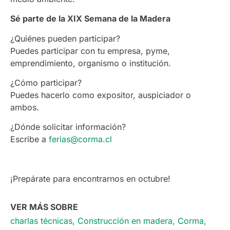
Sé parte de la XIX Semana de la Madera
¿Quiénes pueden participar?
Puedes participar con tu empresa, pyme,
emprendimiento, organismo o institución.
¿Cómo participar?
Puedes hacerlo como expositor, auspiciador o
ambos.
¿Dónde solicitar información?
Escribe a
ferias@corma.cl
¡Prepárate para encontrarnos en octubre!
VER MÁS SOBRE
charlas técnicas
,
Construcción en madera
,
Corma
,