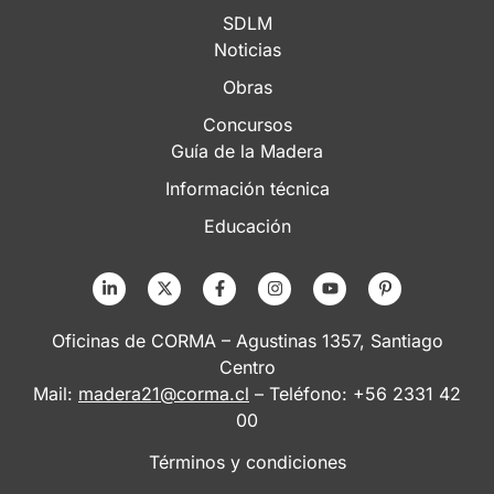
SDLM
Noticias
Obras
Concursos
Guía de la Madera
Información técnica
Educación
Oficinas de CORMA – Agustinas 1357, Santiago
Centro
Mail:
madera21@corma.cl
– Teléfono: +56 2331 42
00
Términos y condiciones