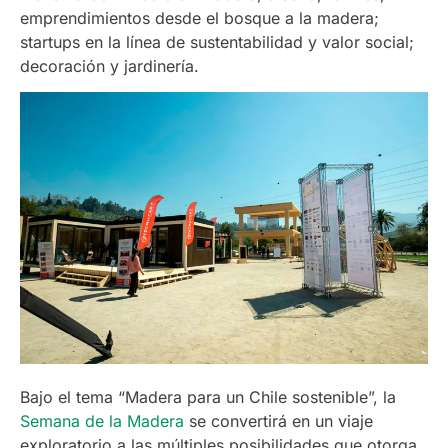
emprendimientos desde el bosque a la madera;
startups en la línea de sustentabilidad y valor social;
decoración y jardinería.
Bajo el tema “Madera para un Chile sostenible”, la
Semana de la Madera
se convertirá en un viaje
exploratorio a las múltiples posibilidades que otorga