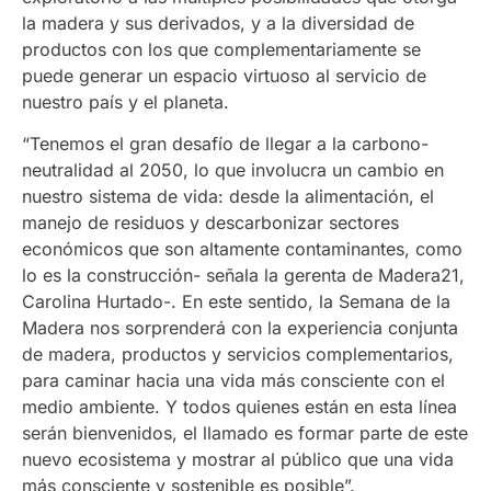
la madera y sus derivados, y a la diversidad de
productos con los que complementariamente se
puede generar un espacio virtuoso al servicio de
nuestro país y el planeta.
“Tenemos el gran desafío de llegar a la carbono-
neutralidad al 2050, lo que involucra un cambio en
nuestro sistema de vida: desde la alimentación, el
manejo de residuos y descarbonizar sectores
económicos que son altamente contaminantes, como
lo es la construcción- señala la gerenta de Madera21,
Carolina Hurtado-. En este sentido, la Semana de la
Madera nos sorprenderá con la experiencia conjunta
de madera, productos y servicios complementarios,
para caminar hacia una vida más consciente con el
medio ambiente. Y todos quienes están en esta línea
serán bienvenidos, el llamado es formar parte de este
nuevo ecosistema y mostrar al público que una vida
más consciente y sostenible es posible”.