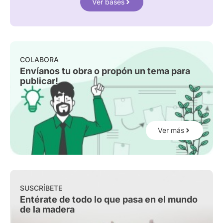
Ver bases
COLABORA
Envíanos tu obra o propón un tema para
publicar!
Ver más
SUSCRÍBETE
Entérate de todo lo que pasa en el mundo
de la madera