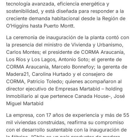
tecnología avanzada, eficiencia energética y
sostenibilidad, y está diseñada para responder a la
creciente demanda habitacional desde la Región de
O’Higgins hasta Puerto Montt.
La ceremonia de inauguración de la planta contó con
la presencia del ministro de Vivienda y Urbanismo,
Carlos Montes; el presidente de CORMA Araucanía,
Los Ríos y Los Lagos, Antonio Soto; el gerente de
CORMA Araucanía, Marcelo Bonnefoy; la gerenta de
Madera21, Carolina Hurtado y el consejero de
CORMA, Patricio Toledo; quienes acompañaron al
director ejecutivo de Empresas Martabid – holding
Inmobiliario al que pertenece Canada House-, José
Miguel Martabid
La empresa, con 17 años de experiencia y más de 55
mil viviendas construidas, reafirma su compromiso
con el desarrollo sustentable con la inauguración de