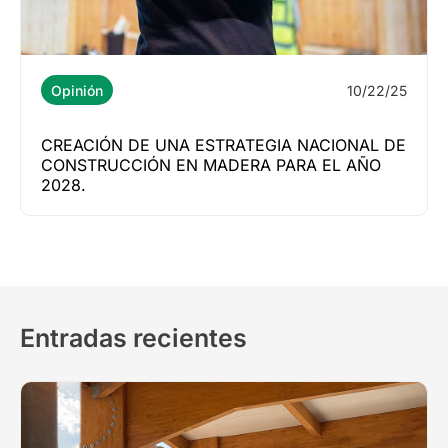
10/22/25
Opinión
CREACIÓN DE UNA ESTRATEGIA NACIONAL DE
CONSTRUCCIÓN EN MADERA PARA EL AÑO
2028.
Entradas recientes