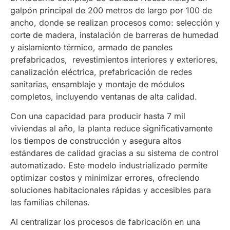
galpón principal de 200 metros de largo por 100 de
ancho, donde se realizan procesos como: selección y
corte de madera, instalación de barreras de humedad
y aislamiento térmico, armado de paneles
prefabricados, revestimientos interiores y exteriores,
canalización eléctrica, prefabricación de redes
sanitarias, ensamblaje y montaje de módulos
completos, incluyendo ventanas de alta calidad.
Con una capacidad para producir hasta 7 mil
viviendas al año, la planta reduce significativamente
los tiempos de construcción y asegura altos
estándares de calidad gracias a su sistema de control
automatizado. Este modelo industrializado permite
optimizar costos y minimizar errores, ofreciendo
soluciones habitacionales rápidas y accesibles para
las familias chilenas.
Al centralizar los procesos de fabricación en una