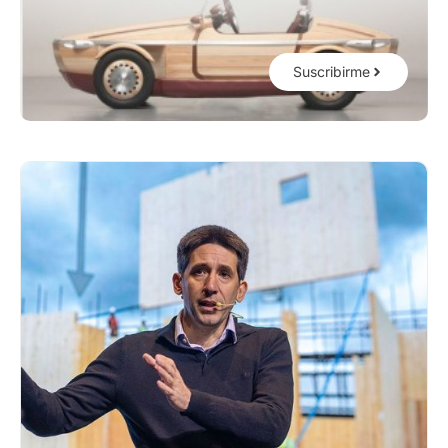
Suscribirme