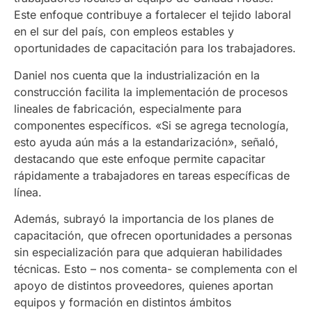
Este enfoque contribuye a fortalecer el tejido laboral
en el sur del país, con empleos estables y
oportunidades de capacitación para los trabajadores.
Daniel nos cuenta que la industrialización en la
construcción facilita la implementación de procesos
lineales de fabricación, especialmente para
componentes específicos. «Si se agrega tecnología,
esto ayuda aún más a la estandarización», señaló,
destacando que este enfoque permite capacitar
rápidamente a trabajadores en tareas específicas de
línea.
Además, subrayó la importancia de los planes de
capacitación, que ofrecen oportunidades a personas
sin especialización para que adquieran habilidades
técnicas. Esto – nos comenta- se complementa con el
apoyo de distintos proveedores, quienes aportan
equipos y formación en distintos ámbitos