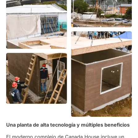
Una planta de alta tecnología y múltiples beneficios
El moderno complejo de Canada House incluye un