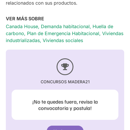
relacionados con sus productos.
VER MÁS SOBRE
Canada House
,
Demanda habitacional
,
Huella de
carbono
,
Plan de Emergencia Habitacional
,
Viviendas
industrializadas
,
Viviendas sociales
CONCURSOS MADERA21
¡No te quedes fuera, revisa la
convocatoria y postula!