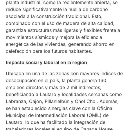
planta industrial, como la recientemente abierta, se
reduce significativamente la huella de carbono
asociada a la construcción tradicional. Esto,
combinado con el uso de madera de alta calidad,
garantiza estructuras más ligeras y flexibles frente a
movimientos sísmicos y mejora la eficiencia
energética de las viviendas, generando ahorro en
calefacción para los futuros habitantes.
Impacto social y laboral en la región
Ubicada en una de las zonas con mayores índices de
desocupación en el país, la planta genera 160
empleos directos y más de 2 mil indirectos,
beneficiando a Lautaro y localidades cercanas como
Labranza, Cajón, Pillanlelbún y Chol Chol. Además,
se han establecido sinergias clave con la Oficina
Municipal de Intermediación Laboral (OMIL) de
Lautaro, lo que ha facilitado la integración de
trabajadores locales al equipo de Canada House.