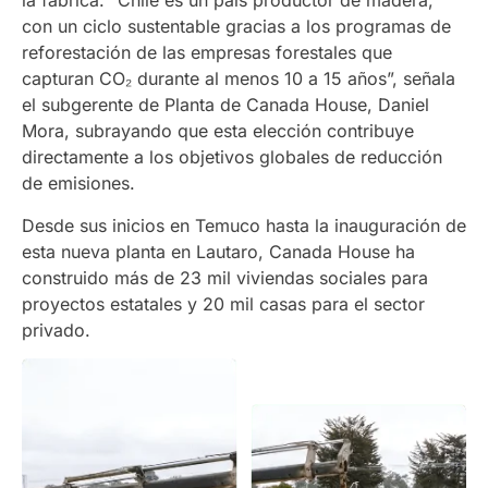
la fábrica. “Chile es un país productor de madera,
con un ciclo sustentable gracias a los programas de
reforestación de las empresas forestales que
capturan CO₂ durante al menos 10 a 15 años”, señala
el subgerente de Planta de Canada House, Daniel
Mora, subrayando que esta elección contribuye
directamente a los objetivos globales de reducción
de emisiones.
Desde sus inicios en Temuco hasta la inauguración de
esta nueva planta en Lautaro, Canada House ha
construido más de 23 mil viviendas sociales para
proyectos estatales y 20 mil casas para el sector
privado.