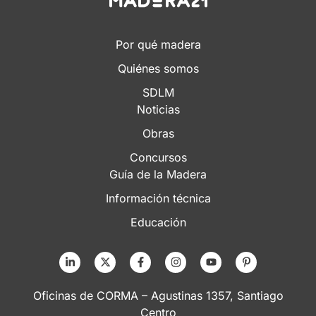
Por qué madera
Quiénes somos
SDLM
Noticias
Obras
Concursos
Guía de la Madera
Información técnica
Educación
Oficinas de CORMA – Agustinas 1357, Santiago
Centro