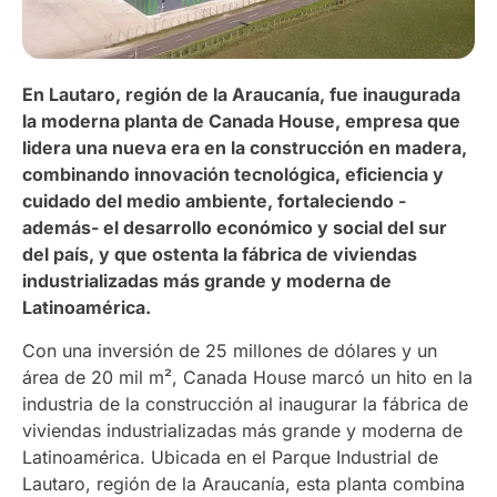
En Lautaro, región de la Araucanía, fue inaugurada
la moderna planta de Canada House, empresa que
lidera una nueva era en la construcción en madera,
combinando innovación tecnológica, eficiencia y
cuidado del medio ambiente, fortaleciendo -
además- el desarrollo económico y social del sur
del país, y que ostenta la fábrica de viviendas
industrializadas más grande y moderna de
Latinoamérica.
Con una inversión de 25 millones de dólares y un
área de 20 mil m², Canada House marcó un hito en la
industria de la construcción al inaugurar la fábrica de
viviendas industrializadas más grande y moderna de
Latinoamérica. Ubicada en el Parque Industrial de
Lautaro, región de la Araucanía, esta planta combina