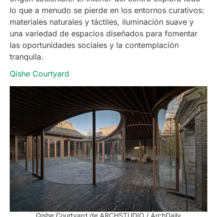
lo que a menudo se pierde en los entornos curativos:
materiales naturales y táctiles, iluminación suave y
una variedad de espacios diseñados para fomentar
las oportunidades sociales y la contemplación
tranquila.
Qishe Courtyard
Qishe Courtyard de ARCHSTUDIO / ArchDaily