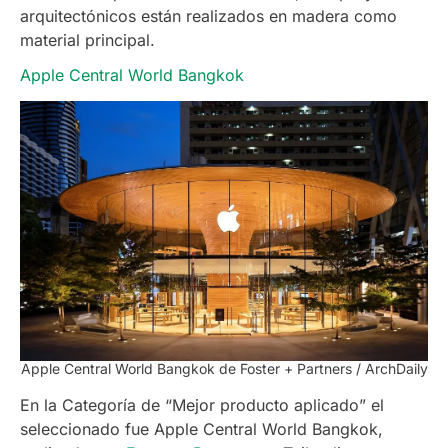
arquitectónicos están realizados en madera como
material principal.
Apple Central World Bangkok
Apple Central World Bangkok de Foster + Partners / ArchDaily
En la Categoría de “Mejor producto aplicado” el
seleccionado fue Apple Central World Bangkok,