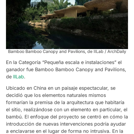
Bamboo Bamboo Canopy and Pavilions, de IILab / ArchDaily
En la Categoría “Pequeña escala e instalaciones” el
ganador fue Bamboo Bamboo Canopy and Pavilions,
de
IILab
.
Ubicado en China en un paisaje espectacular, se
decidió que los elementos naturales mismos
formarían la premisa de la arquitectura que habitaría
el sitio, realizándose con un elemento en particular, el
bambú. El enfoque del proyecto se centró en cómo la
introducción de nuevas intervenciones podría ayudar
a enclavarse en el lugar de forma no intrusiva. En la