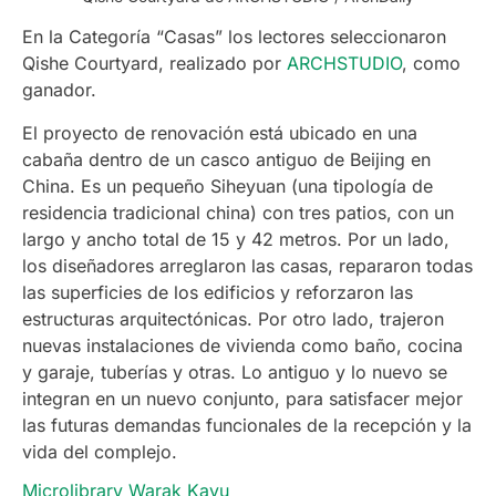
En la Categoría “Casas” los lectores seleccionaron
Qishe Courtyard, realizado por
ARCHSTUDIO
, como
ganador.
El proyecto de renovación está ubicado en una
cabaña dentro de un casco antiguo de Beijing en
China. Es un pequeño Siheyuan (una tipología de
residencia tradicional china) con tres patios, con un
largo y ancho total de 15 y 42 metros. Por un lado,
los diseñadores arreglaron las casas, repararon todas
las superficies de los edificios y reforzaron las
estructuras arquitectónicas. Por otro lado, trajeron
nuevas instalaciones de vivienda como baño, cocina
y garaje, tuberías y otras. Lo antiguo y lo nuevo se
integran en un nuevo conjunto, para satisfacer mejor
las futuras demandas funcionales de la recepción y la
vida del complejo.
Microlibrary Warak Kayu