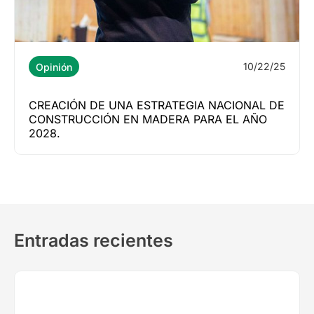
10/22/25
Opinión
CREACIÓN DE UNA ESTRATEGIA NACIONAL DE
CONSTRUCCIÓN EN MADERA PARA EL AÑO
2028.
Entradas recientes