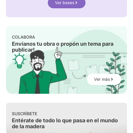
Ver bases
COLABORA
Envíanos tu obra o propón un tema para
publicar!
Ver más
SUSCRÍBETE
Entérate de todo lo que pasa en el mundo
de la madera