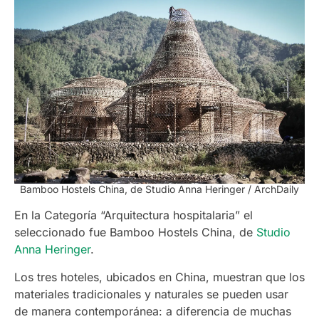
Bamboo Hostels China, de Studio Anna Heringer / ArchDaily
En la Categoría “Arquitectura hospitalaria” el
seleccionado fue Bamboo Hostels China, de
Studio
Anna Heringer
.
Los tres hoteles, ubicados en China, muestran que los
materiales tradicionales y naturales se pueden usar
de manera contemporánea: a diferencia de muchas