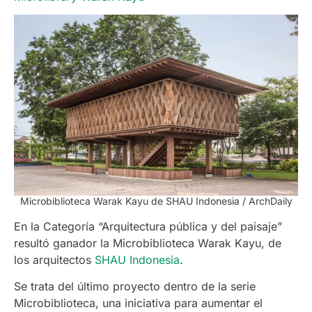
Microbiblioteca Warak Kayu de SHAU Indonesia / ArchDaily
En la Categoría “Arquitectura pública y del paisaje”
resultó ganador la Microbiblioteca Warak Kayu, de
los arquitectos
SHAU Indonesia
.
Se trata del último proyecto dentro de la serie
Microbiblioteca, una iniciativa para aumentar el