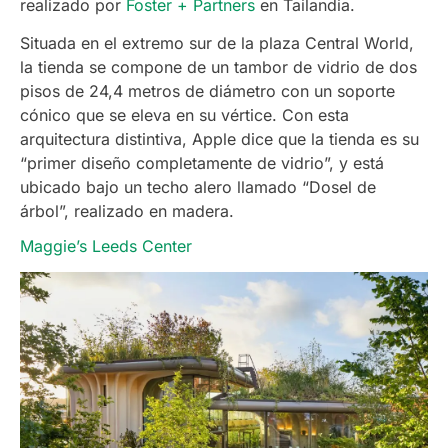
realizado por
Foster + Partners
en Tailandia.
Situada en el extremo sur de la plaza Central World,
la tienda se compone de un tambor de vidrio de dos
pisos de 24,4 metros de diámetro con un soporte
cónico que se eleva en su vértice. Con esta
arquitectura distintiva, Apple dice que la tienda es su
“primer diseño completamente de vidrio”, y está
ubicado bajo un techo alero llamado “Dosel de
árbol”, realizado en madera.
Maggie’s Leeds Center