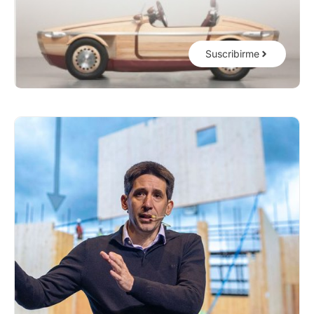
Suscribirme