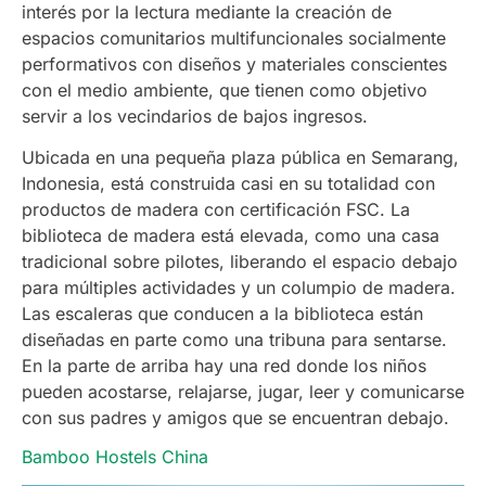
interés por la lectura mediante la creación de
espacios comunitarios multifuncionales socialmente
performativos con diseños y materiales conscientes
con el medio ambiente, que tienen como objetivo
servir a los vecindarios de bajos ingresos.
Ubicada en una pequeña plaza pública en Semarang,
Indonesia, está construida casi en su totalidad con
productos de madera con certificación FSC. La
biblioteca de madera está elevada, como una casa
tradicional sobre pilotes, liberando el espacio debajo
para múltiples actividades y un columpio de madera.
Las escaleras que conducen a la biblioteca están
diseñadas en parte como una tribuna para sentarse.
En la parte de arriba hay una red donde los niños
pueden acostarse, relajarse, jugar, leer y comunicarse
con sus padres y amigos que se encuentran debajo.
Bamboo Hostels China