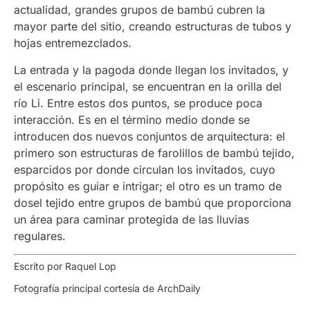
actualidad, grandes grupos de bambú cubren la
mayor parte del sitio, creando estructuras de tubos y
hojas entremezclados.
La entrada y la pagoda donde llegan los invitados, y
el escenario principal, se encuentran en la orilla del
río Li. Entre estos dos puntos, se produce poca
interacción. Es en el término medio donde se
introducen dos nuevos conjuntos de arquitectura: el
primero son estructuras de farolillos de bambú tejido,
esparcidos por donde circulan los invitados, cuyo
propósito es guiar e intrigar; el otro es un tramo de
dosel tejido entre grupos de bambú que proporciona
un área para caminar protegida de las lluvias
regulares.
Escrito por Raquel Lop
Fotografía principal cortesía de ArchDaily