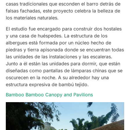
casas tradicionales que esconden el barro detrás de
falsas fachadas, este proyecto celebra la belleza de
los materiales naturales.
El estudio fue encargado para construir dos hostales
y una casa de huéspedes. La estructura de los
albergues está formada por un núcleo hecho de
piedras y tierra apisonada donde se encuentran todas
las unidades de las instalaciones y las escaleras.
Junto a él están las unidades para dormir, que están
diseñadas como pantallas de lámparas chinas que se
oscurecen en la noche. A su alrededor hay una
estructura expresiva de bambú tejido.
Bamboo Bamboo Canopy and Pavilions