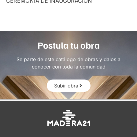
CEREMONIA DE INAUGURACIÓN
Postula tu obra
Se parte de este catálogo de obras y dalos a
conocer con toda la comunidad
Subir obra