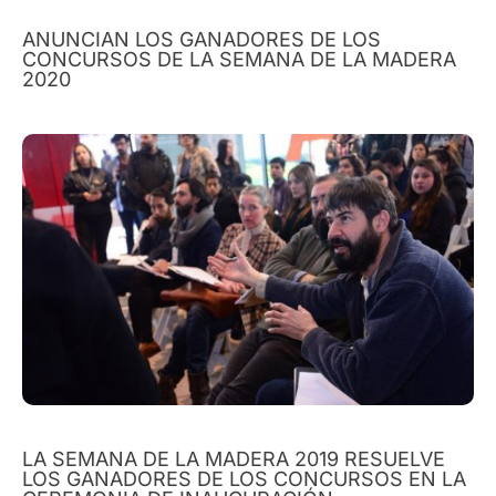
ANUNCIAN LOS GANADORES DE LOS
CONCURSOS DE LA SEMANA DE LA MADERA
2020
LA SEMANA DE LA MADERA 2019 RESUELVE
LOS GANADORES DE LOS CONCURSOS EN LA