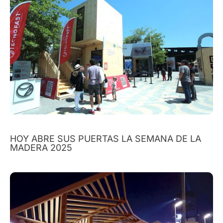
HOY ABRE SUS PUERTAS LA SEMANA DE LA
MADERA 2025