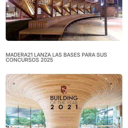
MADERA21 LANZA LAS BASES PARA SUS
CONCURSOS 2025