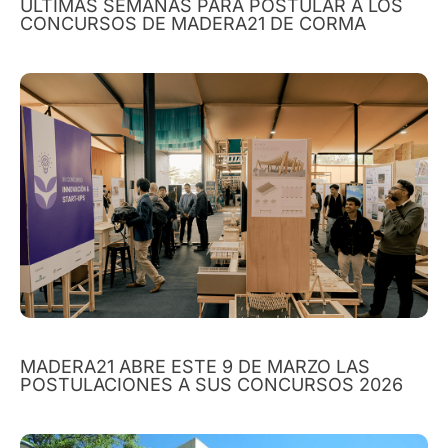
ÚLTIMAS SEMANAS PARA POSTULAR A LOS
CONCURSOS DE MADERA21 DE CORMA
MADERA21 ABRE ESTE 9 DE MARZO LAS
POSTULACIONES A SUS CONCURSOS 2026