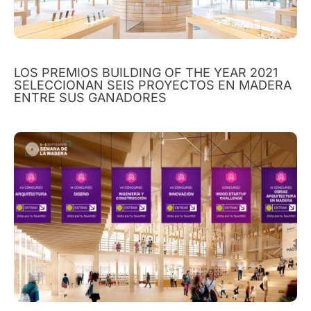
LOS PREMIOS BUILDING OF THE YEAR 2021
SELECCIONAN SEIS PROYECTOS EN MADERA
ENTRE SUS GANADORES