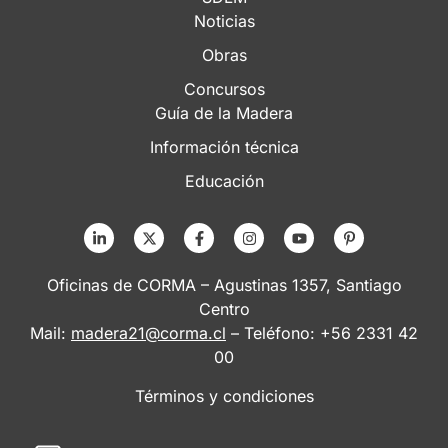
Noticias
Obras
Concursos
Guía de la Madera
Información técnica
Educación
Oficinas de CORMA – Agustinas 1357, Santiago
Centro
Mail:
madera21@corma.cl
– Teléfono: +56 2331 42
00
Términos y condiciones