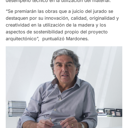
desempeño técnico en la utilización del material.
“Se premiarán las obras que a juicio del jurado se
destaquen por su innovación, calidad, originalidad y
creatividad en la utilización de la madera y los
aspectos de sostenibilidad propio del proyecto
arquitectónico”, puntualizó Mardones.