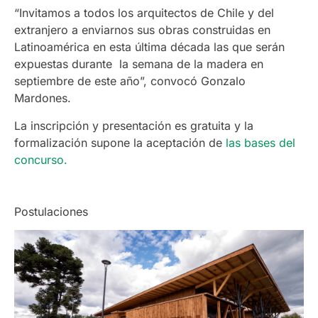
“
Invitamos a todos los arquitectos de Chile y del
extranjero a enviarnos sus obras construidas en
Latinoamérica en esta última década las que serán
expuestas durante la semana de la madera en
septiembre de este año”, convocó Gonzalo
Mardones.
La inscripción y presentación es gratuita y la
formalización supone la aceptación de
las bases del
concurso.
Postulaciones