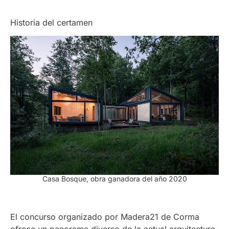
Historia del certamen
Casa Bosque, obra ganadora del año 2020
El concurso organizado por Madera21 de Corma