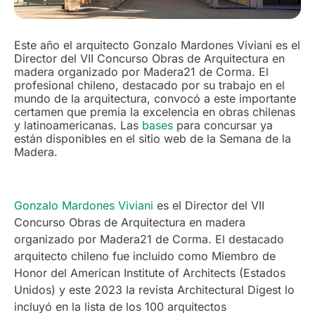
Este año el arquitecto Gonzalo Mardones Viviani es el
Director del VII Concurso Obras de Arquitectura en
madera organizado por Madera21 de Corma. El
profesional chileno, destacado por su trabajo en el
mundo de la arquitectura, convocó a este importante
certamen que premia la excelencia en obras chilenas
y latinoamericanas. Las
bases
para concursar ya
están disponibles en el sitio web de la Semana de la
Madera.
Gonzalo Mardones Viviani
es el Director del VII
Concurso Obras de Arquitectura en madera
organizado por Madera21 de Corma. El destacado
arquitecto chileno fue incluido como Miembro de
Honor del American Institute of Architects (Estados
Unidos) y este 2023 la revista Architectural Digest lo
incluyó en la lista de los 100 arquitectos