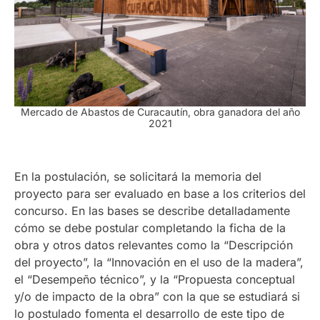
Mercado de Abastos de Curacautín, obra ganadora del año
2021
En la postulación, se solicitará la memoria del
proyecto para ser evaluado en base a los criterios del
concurso. En las bases se describe detalladamente
cómo se debe postular completando la ficha de la
obra y otros datos relevantes como la “Descripción
del proyecto”, la “Innovación en el uso de la madera”,
el “Desempeño técnico”, y la “
Propuesta conceptual
y/o de impacto de la obra” con la que se estudiará si
lo postulado fomenta el desarrollo de este tipo de