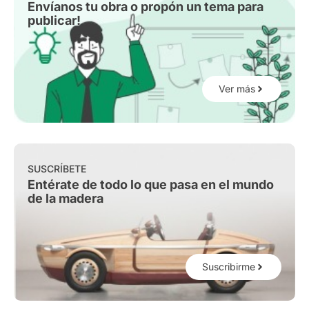
Envíanos tu obra o propón un tema para
publicar!
Ver más
SUSCRÍBETE
Entérate de todo lo que pasa en el mundo
de la madera
Suscribirme