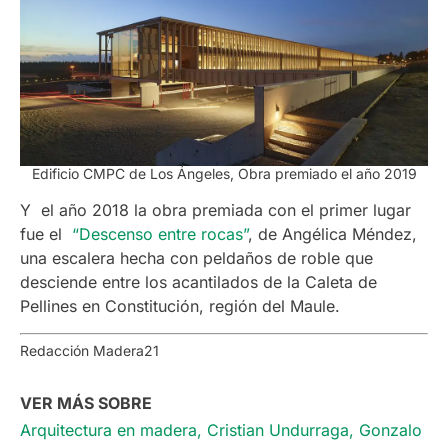
Edificio CMPC de Los Ángeles, Obra premiado el año 2019
Y el año 2018 la obra premiada con el primer lugar
fue el
“Descenso entre rocas”
, de Angélica Méndez,
una escalera hecha con peldaños de roble que
desciende entre los acantilados de la Caleta de
Pellines en Constitución, región del Maule.
Redacción Madera21
VER MÁS SOBRE
Arquitectura en madera
,
Cristian Undurraga
,
Gonzalo