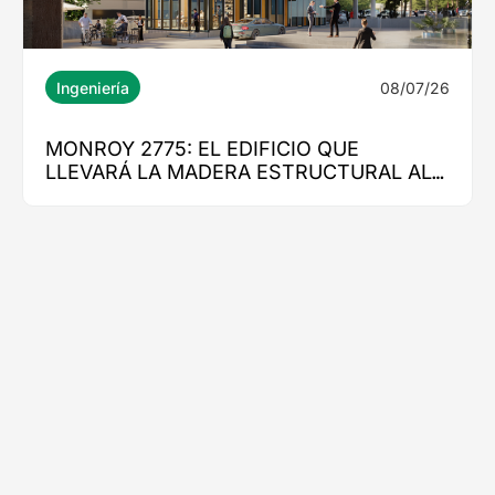
08/07/26
Ingeniería
MONROY 2775: EL EDIFICIO QUE
LLEVARÁ LA MADERA ESTRUCTURAL AL
CORAZÓN DE NUEVA COSTANERA