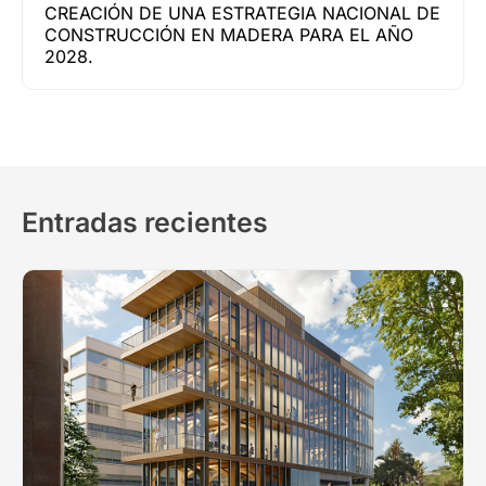
CREACIÓN DE UNA ESTRATEGIA NACIONAL DE
CONSTRUCCIÓN EN MADERA PARA EL AÑO
2028.
Entradas recientes