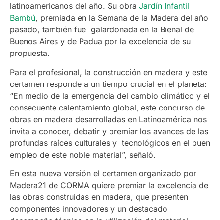
latinoamericanos del año. Su obra
Jardín Infantil
Bambú
, premiada en la Semana de la Madera del año
pasado, también fue galardonada en la Bienal de
Buenos Aires y de Padua por la excelencia de su
propuesta.
Para el profesional, la construcción en madera y este
certamen responde a un tiempo crucial en el planeta:
“En medio de la emergencia del cambio climático y el
consecuente calentamiento global, este concurso de
obras en madera desarrolladas en Latinoamérica nos
invita a conocer, debatir y premiar los avances de las
profundas raíces culturales y tecnológicos en el buen
empleo de este noble material”, señaló.
En esta nueva versión el certamen organizado por
Madera21 de CORMA quiere premiar la excelencia de
las obras construidas en madera, que presenten
componentes innovadores y un destacado