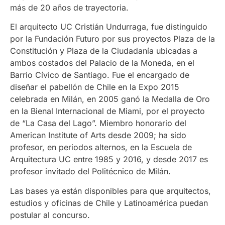
más de 20 años de trayectoria.
El arquitecto UC Cristián Undurraga, fue distinguido
por la Fundación Futuro por sus proyectos Plaza de la
Constitución y Plaza de la Ciudadanía ubicadas a
ambos costados del Palacio de la Moneda, en el
Barrio Cívico de Santiago. Fue el encargado de
diseñar el pabellón de Chile en la Expo 2015
celebrada en Milán, en 2005 ganó la Medalla de Oro
en la Bienal Internacional de Miami, por el proyecto
de “La Casa del Lago”. Miembro honorario del
American Institute of Arts desde 2009; ha sido
profesor, en periodos alternos, en la Escuela de
Arquitectura UC entre 1985 y 2016, y desde 2017 es
profesor invitado del Politécnico de Milán.
Las bases ya están disponibles para que arquitectos,
estudios y oficinas de Chile y Latinoamérica puedan
postular al concurso.