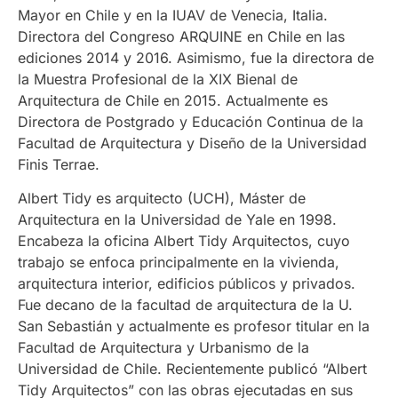
Mayor en Chile y en la IUAV de Venecia, Italia.
Directora del Congreso ARQUINE en Chile en las
ediciones 2014 y 2016. Asimismo, fue la directora de
la Muestra Profesional de la XIX Bienal de
Arquitectura de Chile en 2015. Actualmente es
Directora de Postgrado y Educación Continua de la
Facultad de Arquitectura y Diseño de la Universidad
Finis Terrae.
Albert Tidy es arquitecto (UCH), Máster de
Arquitectura en la Universidad de Yale en 1998.
Encabeza la oficina Albert Tidy Arquitectos, cuyo
trabajo se enfoca principalmente en la vivienda,
arquitectura interior, edificios públicos y privados.
Fue decano de la facultad de arquitectura de la U.
San Sebastián y actualmente es profesor titular en la
Facultad de Arquitectura y Urbanismo de la
Universidad de Chile. Recientemente publicó “Albert
Tidy Arquitectos” con las obras ejecutadas en sus