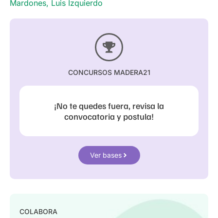
Mardones
,
Luis Izquierdo
CONCURSOS MADERA21
¡No te quedes fuera, revisa la
convocatoria y postula!
Ver bases
COLABORA