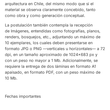
arquitectura en Chile, del mismo modo que si el
material se observa claramente concebido, tanto
como obra y como generación conceptual.
La postulación también contempla la recepción
de Imágenes, entendidas como fotografías, planos,
renders, bosquejos, etc., adjuntando un máximo de
10 ejemplares, los cuales deben presentarse en
formato JPG o PNG —verticales u horizontales— a 72
dpi, en un tamaño aproximado de 1024×683 px y
con un peso no mayor a 1 Mb. Adicionalmente, se
requiere la entrega de dos láminas en formato A1
apaisado, en formato PDF, con un peso máximo de
10 Mb.
Fechas importantes