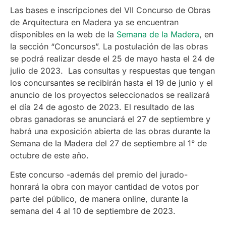
Las bases e inscripciones del VII Concurso de Obras
de Arquitectura en Madera ya se encuentran
disponibles en la web de la
Semana de la Madera
, en
la sección “Concursos”. La postulación de las obras
se podrá realizar desde el 25 de mayo hasta el 24 de
julio de 2023. Las consultas y respuestas que tengan
los concursantes se recibirán hasta el 19 de junio y el
anuncio de los proyectos seleccionados se realizará
el día 24 de agosto de 2023. El resultado de las
obras ganadoras se anunciará el 27 de septiembre y
habrá una exposición abierta de las obras durante la
Semana de la Madera del 27 de septiembre al 1° de
octubre de este año.
Este concurso -además del premio del jurado-
honrará la obra con mayor cantidad de votos por
parte del público, de manera online, durante la
semana del 4 al 10 de septiembre de 2023.