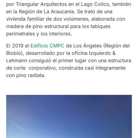
por Triangular Arquitectos en el Lago Colico, también
en la Región de La Araucanía. Se trató de una
vivienda familiar de dos volúmenes, elaborada con
madera de pino estructural para los tabiques
perimetrales y los interiores.
El 2019 el
Edificio CMPC
de Los Ángeles (Región del
Biobío), desarrollado por la oficina Izquierdo &
Lehmann consiguió el primer lugar con una estructura
de corte corporativo, construida casi íntegramente
con pino radiata.