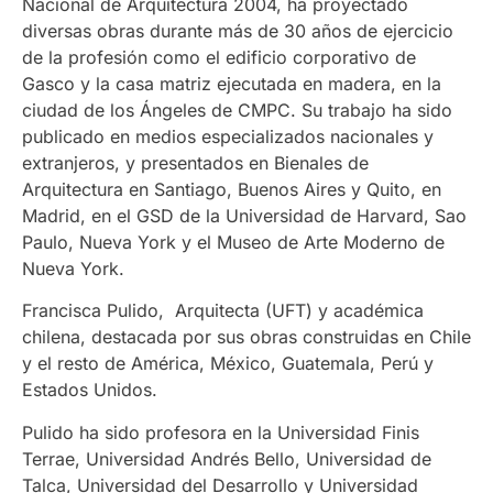
Nacional de Arquitectura 2004, ha proyectado
diversas obras durante más de 30 años de ejercicio
de la profesión como el edificio corporativo de
Gasco y la casa matriz ejecutada en madera, en la
ciudad de los Ángeles de CMPC. Su trabajo ha sido
publicado en medios especializados nacionales y
extranjeros, y presentados en Bienales de
Arquitectura en Santiago, Buenos Aires y Quito, en
Madrid, en el GSD de la Universidad de Harvard, Sao
Paulo, Nueva York y el Museo de Arte Moderno de
Nueva York.
Francisca Pulido, Arquitecta (UFT) y académica
chilena, destacada por sus obras construidas en Chile
y el resto de América, México, Guatemala, Perú y
Estados Unidos.
Pulido ha sido profesora en la Universidad Finis
Terrae, Universidad Andrés Bello, Universidad de
Talca, Universidad del Desarrollo y Universidad