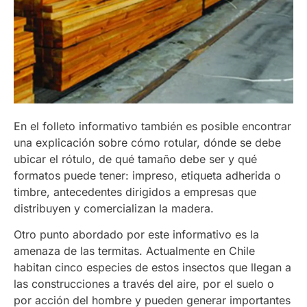
En el folleto informativo también es posible encontrar
una explicación sobre cómo rotular, dónde se debe
ubicar el rótulo, de qué tamaño debe ser y qué
formatos puede tener: impreso, etiqueta adherida o
timbre, antecedentes dirigidos a empresas que
distribuyen y comercializan la madera.
Otro punto abordado por este informativo es la
amenaza de las termitas. Actualmente en Chile
habitan cinco especies de estos insectos que llegan a
las construcciones a través del aire, por el suelo o
por acción del hombre y pueden generar importantes