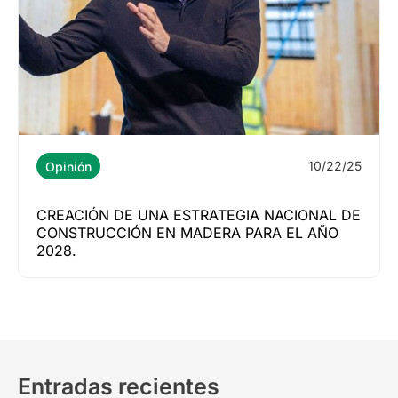
10/22/25
Opinión
CREACIÓN DE UNA ESTRATEGIA NACIONAL DE
CONSTRUCCIÓN EN MADERA PARA EL AÑO
2028.
Entradas recientes