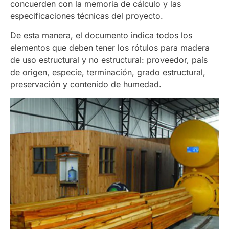
concuerden con la memoria de cálculo y las
especificaciones técnicas del proyecto.
De esta manera, el documento indica todos los
elementos que deben tener los rótulos para madera
de uso estructural y no estructural: proveedor, país
de origen, especie, terminación, grado estructural,
preservación y contenido de humedad.