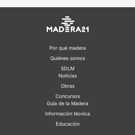
Por qué madera
Quiénes somos
SDLM
Noticias
Obras
Concursos
Guía de la Madera
Información técnica
Educación