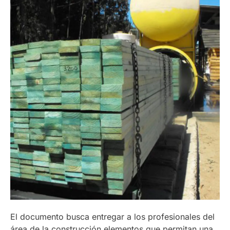
El documento busca entregar a los profesionales del
área de la construcción elementos que permitan una