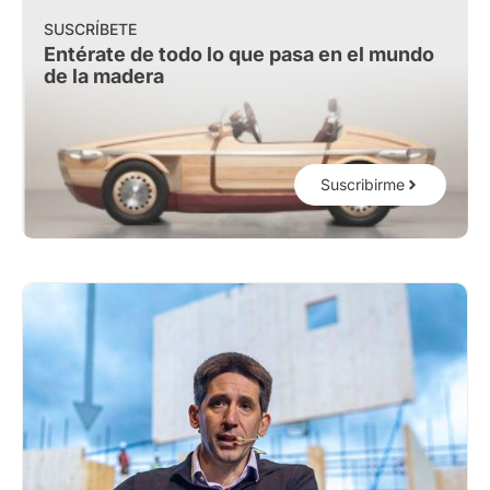
SUSCRÍBETE
Entérate de todo lo que pasa en el mundo
de la madera
Suscribirme