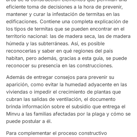
eficiente toma de decisiones a la hora de prevenir,
mantener y curar la infestación de termitas en las
edificaciones. Contiene una completa explicación de
los tipos de termitas que se pueden encontrar en el
territorio nacional: las de madera seca, las de madera
húmeda y las subterráneas. Así, es posible
reconocerlas y saber en qué regiones del país
habitan, pero además, gracias a esta guía, se puede
reconocer su presencia en las construcciones.
Además de entregar consejos para prevenir su
aparición, como evitar la humedad adyacente en las
viviendas o impedir el crecimiento de plantas que
cubran las salidas de ventilación, el documento
brinda información sobre el subsidio que entrega el
Minvu a las familias afectadas por la plaga y cómo se
puede postular a él.
Para complementar el proceso constructivo