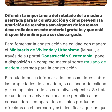
Difundir la importancia del rotulado de la madera
aserrada para la construcción y cómo prevenir la
aparición de termitas son algunos de los temas
desarrollados en este material gratuito y que está
disponible online para ser descargado.
Para fomentar la construcción de calidad con madera
el
Ministerio de Vivienda y Urbanismo
(Minvu), a
través de su portal
Construcción Sustentable
, pone
a disposición un completo material sobre
rotulado de
madera
aserrada para la construcción.
El rotulado busca informar a los consumidores sobre
las propiedades de la madera, su estándar de calidad
y el cumplimiento de las normativas vigentes. Se trata
de un decreto a nivel nacional que permitirá a los
consumidores comparar los distintos productos
ofrecidos en el mercado y así identificar aquellos que