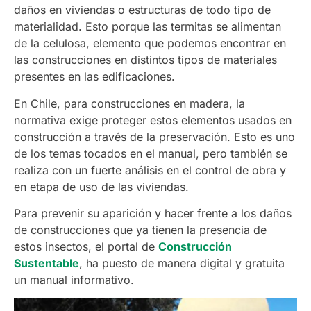
daños en viviendas o estructuras de todo tipo de
materialidad. Esto porque las termitas se alimentan
de la celulosa, elemento que podemos encontrar en
las construcciones en distintos tipos de materiales
presentes en las edificaciones.
En Chile, para construcciones en madera, la
normativa exige proteger estos elementos usados en
construcción a través de la preservación. Esto es uno
de los temas tocados en el manual, pero también se
realiza con un fuerte análisis en el control de obra y
en etapa de uso de las viviendas.
Para prevenir su aparición y hacer frente a los daños
de construcciones que ya tienen la presencia de
estos insectos, el portal de
Construcción
Sustentable
, ha puesto de manera digital y gratuita
un manual informativo.