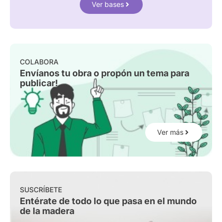
Ver bases
COLABORA
Envíanos tu obra o propón un tema para
publicar!
Ver más
SUSCRÍBETE
Entérate de todo lo que pasa en el mundo
de la madera