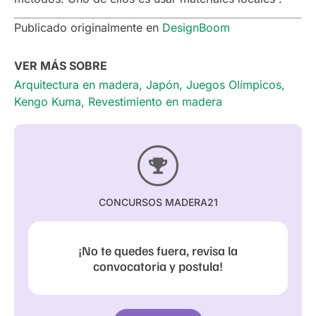
Publicado originalmente en
DesignBoom
VER MÁS SOBRE
Arquitectura en madera
,
Japón
,
Juegos Olímpicos
,
Kengo Kuma
,
Revestimiento en madera
CONCURSOS MADERA21
¡No te quedes fuera, revisa la
convocatoria y postula!