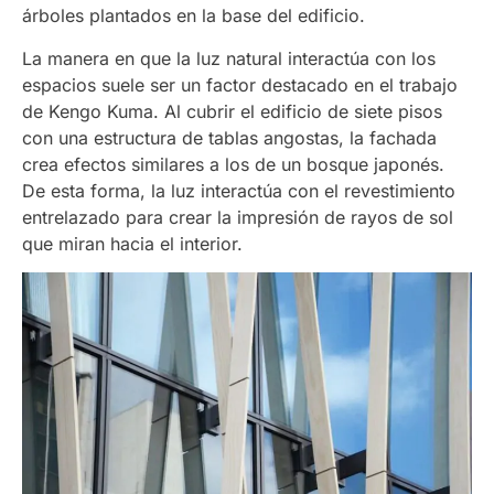
árboles plantados en la base del edificio.
La manera en que la luz natural interactúa con los
espacios suele ser un factor destacado en el trabajo
de Kengo Kuma. Al cubrir el edificio de siete pisos
con una estructura de tablas angostas, la fachada
crea efectos similares a los de un bosque japonés.
De esta forma, la luz interactúa con el revestimiento
entrelazado para crear la impresión de rayos de sol
que miran hacia el interior.