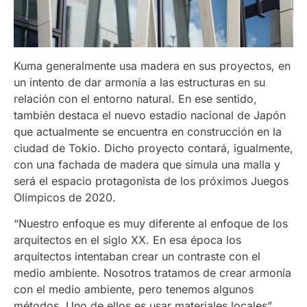
Kuma generalmente usa madera en sus proyectos, en
un intento de dar armonía a las estructuras en su
relación con el entorno natural. En ese sentido,
también destaca el nuevo estadio nacional de Japón
que actualmente se encuentra en construcción en la
ciudad de Tokio. Dicho proyecto contará, igualmente,
con una fachada de madera que simula una malla y
será el espacio protagonista de los próximos Juegos
Olímpicos de 2020.
“Nuestro enfoque es muy diferente al enfoque de los
arquitectos en el siglo XX. En esa época los
arquitectos intentaban crear un contraste con el
medio ambiente. Nosotros tratamos de crear armonía
con el medio ambiente, pero tenemos algunos
métodos. Uno de ellos es usar materiales locales”.