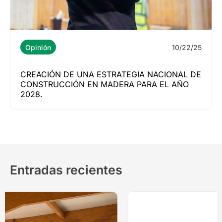
10/22/25
Opinión
CREACIÓN DE UNA ESTRATEGIA NACIONAL DE
CONSTRUCCIÓN EN MADERA PARA EL AÑO
2028.
Entradas recientes