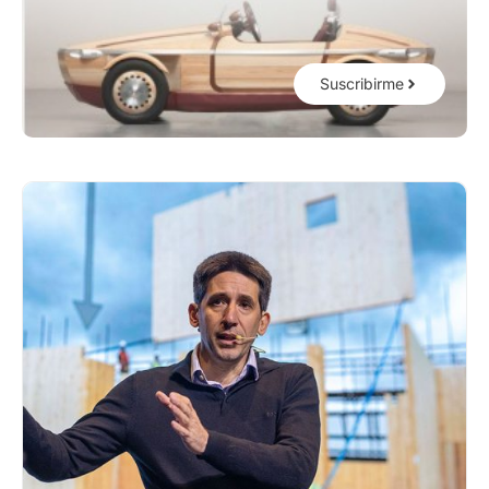
Suscribirme