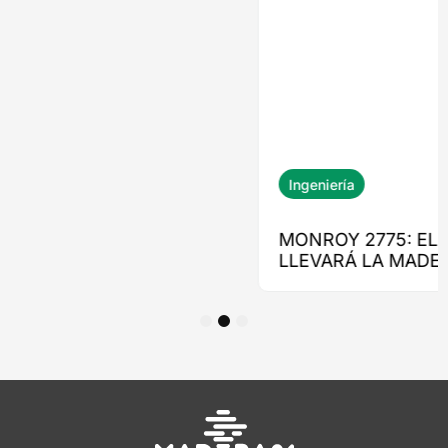
1
2
3