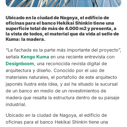
Ubicado en la ciudad de Nagoya, el edificio de
oficinas para el banco Hekikai Shinkin tiene una
superficie total de más de 4.000 m2 y presenta, a
la vista de todos, el material que da vida al sello de
Kuma: la madera.
“La fachada es la parte más importante del proyecto”,
señala
Kengo Kuma
en una reciente entrevista con
Designboom
, una reconocida revista digital de
arquitectura y diseño. Conocido por el uso de
materiales naturales, el portafolio de este arquitecto
japonés ilustra esta idea, y así ha situado la sucursal
de un banco en medio de un revestimientos de
madera que resalta la estructura dentro de su paisaje
industrial.
Ubicado en la ciudad de Nagoya, el edificio de
oficinas para el banco Hekikai Shinkin tiene una