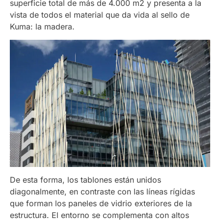
superficie total de más de 4.000 m2 y presenta a la
vista de todos el material que da vida al sello de
Kuma: la madera.
De esta forma, los tablones están unidos
diagonalmente, en contraste con las líneas rígidas
que forman los paneles de vidrio exteriores de la
estructura. El entorno se complementa con altos