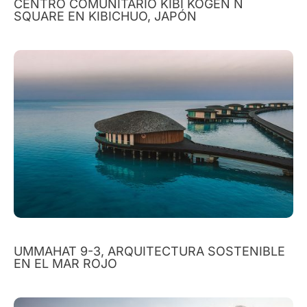
CENTRO COMUNITARIO KIBI KOGEN N
SQUARE EN KIBICHUO, JAPÓN
UMMAHAT 9-3, ARQUITECTURA SOSTENIBLE
EN EL MAR ROJO