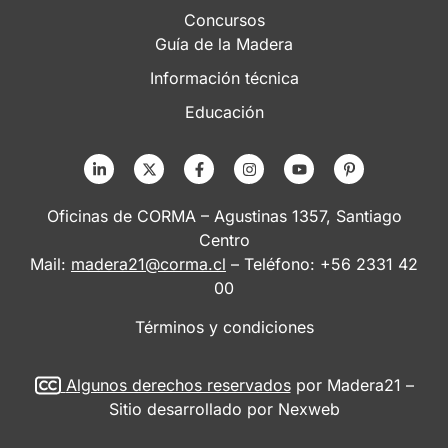
Concursos
Guía de la Madera
Información técnica
Educación
Oficinas de CORMA – Agustinas 1357, Santiago
Centro
Mail:
madera21@corma.cl
– Teléfono: +56 2331 42
00
Términos y condiciones
Algunos derechos reservados
por Madera21 –
Sitio desarrollado por
Nexweb