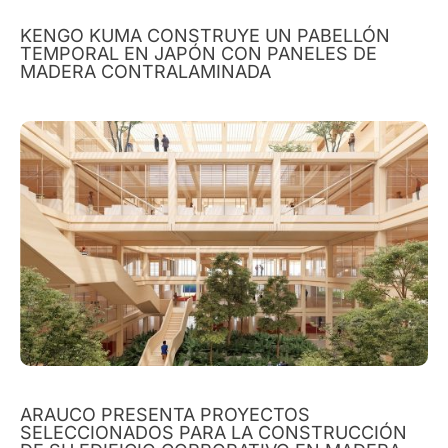
KENGO KUMA CONSTRUYE UN PABELLÓN
TEMPORAL EN JAPÓN CON PANELES DE
MADERA CONTRALAMINADA
ARAUCO PRESENTA PROYECTOS
SELECCIONADOS PARA LA CONSTRUCCIÓN