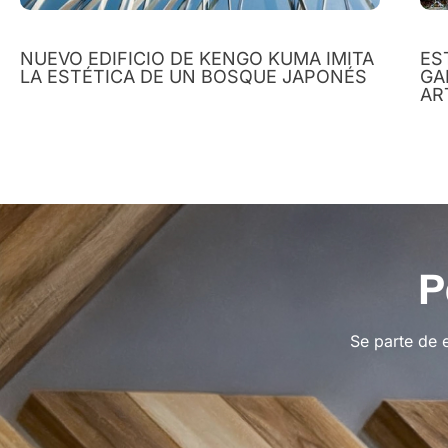
NUEVO EDIFICIO DE KENGO KUMA IMITA
ES
LA ESTÉTICA DE UN BOSQUE JAPONÉS
GA
AR
P
Se parte de 