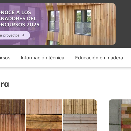
rsos
Información técnica
Educación en madera
era