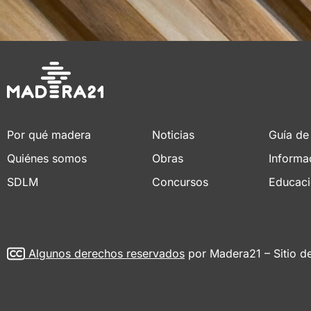
Por qué madera
Noticias
Guía de
Quiénes somos
Obras
Informa
SDLM
Concursos
Educac
Algunos derechos reservados
por Madera21 – Sitio d