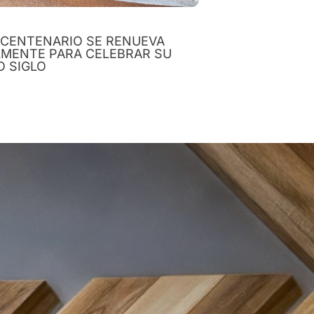
 CENTENARIO SE RENUEVA
LMENTE PARA CELEBRAR SU
O SIGLO