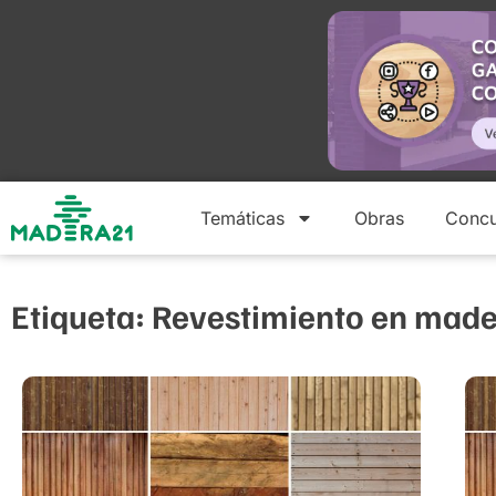
Temáticas
Obras
Concu
Etiqueta: Revestimiento en mad