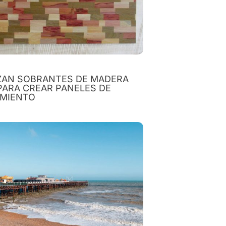
IZAN SOBRANTES DE MADERA
PARA CREAR PANELES DE
IMIENTO