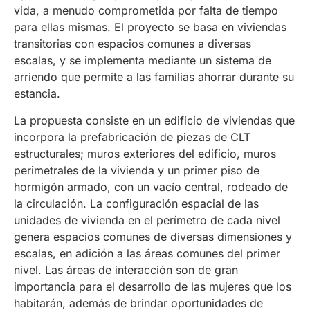
vida, a menudo comprometida por falta de tiempo
para ellas mismas. El proyecto se basa en viviendas
transitorias con espacios comunes a diversas
escalas, y se implementa mediante un sistema de
arriendo que permite a las familias ahorrar durante su
estancia.
La propuesta consiste en un edificio de viviendas que
incorpora la prefabricación de piezas de CLT
estructurales; muros exteriores del edificio, muros
perimetrales de la vivienda y un primer piso de
hormigón armado, con un vacío central, rodeado de
la circulación. La configuración espacial de las
unidades de vivienda en el perímetro de cada nivel
genera espacios comunes de diversas dimensiones y
escalas, en adición a las áreas comunes del primer
nivel. Las áreas de interacción son de gran
importancia para el desarrollo de las mujeres que los
habitarán, además de brindar oportunidades de