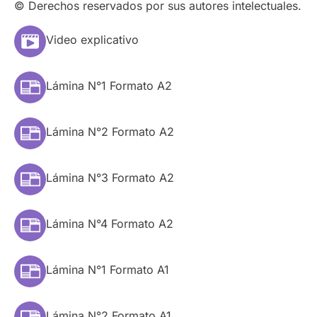
© Derechos reservados por sus autores intelectuales.
Video explicativo
Lámina N°1 Formato A2
Lámina N°2 Formato A2
Lámina N°3 Formato A2
Lámina N°4 Formato A2
Lámina N°1 Formato A1
Lámina N°2 Formato A1