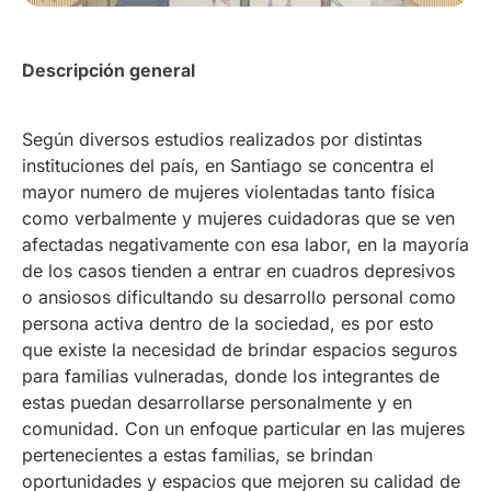
Descripción general
Según diversos estudios realizados por distintas
instituciones del país, en Santiago se concentra el
mayor numero de mujeres violentadas tanto física
como verbalmente y mujeres cuidadoras que se ven
afectadas negativamente con esa labor, en la mayoría
de los casos tienden a entrar en cuadros depresivos
o ansiosos dificultando su desarrollo personal como
persona activa dentro de la sociedad, es por esto
que existe la necesidad de brindar espacios seguros
para familias vulneradas, donde los integrantes de
estas puedan desarrollarse personalmente y en
comunidad. Con un enfoque particular en las mujeres
pertenecientes a estas familias, se brindan
oportunidades y espacios que mejoren su calidad de