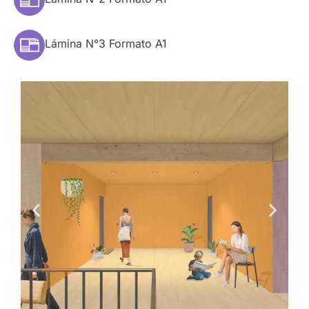
Lámina N°3 Formato A1