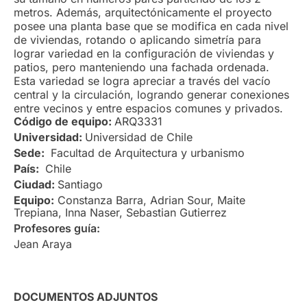
metros. Además, arquitectónicamente el proyecto
posee una planta base que se modifica en cada nivel
de viviendas, rotando o aplicando simetría para
lograr variedad en la configuración de viviendas y
patios, pero manteniendo una fachada ordenada.
Esta variedad se logra apreciar a través del vacío
central y la circulación, logrando generar conexiones
entre vecinos y entre espacios comunes y privados.
Código de equipo:
ARQ3331
Universidad:
Universidad de Chile
Sede:
Facultad de Arquitectura y urbanismo
País:
Chile
Ciudad:
Santiago
Equipo:
Constanza Barra, Adrian Sour, Maite
Trepiana, Inna Naser, Sebastian Gutierrez
Profesores guía:
Jean Araya
DOCUMENTOS ADJUNTOS