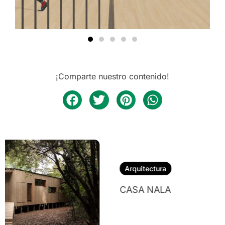
¡Comparte nuestro contenido!