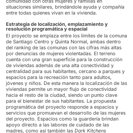
comunidad con otras mujeres y familias en
situaciones similares, brindándole ayuda y compañía
entre todas quienes vivan en la vivienda.
Estrategia de localización, emplazamiento y
resolución programática y espacial
El proyecto se emplaza entre los límites de la comuna
de Santiago Centro y Quinta Normal, ambas dentro
del ranking de las comunas con las cifras más altas
por denuncias de mujeres violentadas. El terreno
cuenta con una gran superficie para la construcción
de viviendas además de una alta conectividad y
centralidad para sus habitantes, cercano a parques y
espacios para la recreación tanto para adultos,
jóvenes y niños. De esta manera la localización de las
viviendas permite un mayor flujo de conectividad
hacia el resto de la ciudad, siendo un punto clave
para el bienestar de sus habitantes. La propuesta
programática del proyecto responde a espacios y
servicios que promuevan el desarrollo de las mujeres
del proyecto. Espacios como la guardería brindan
apoyo directo a las labores de cuidado de las
madres, como así también las
Dark Kitchens