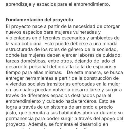
aprendizaje y espacios para el emprendimiento.
Fundamentación del proyecto
El proyecto nace a partir de la necesidad de otorgar
nuevos espacios para mujeres vulneradas y
violentadas en diferentes escenarios y ambientes de
la vida cotidiana. Esto puede deberse a una mirada
estructurada de los roles de género de la sociedad,
donde las mujeres deben ejercer labores de cuidado,
tareas domésticas, entre otros, dejando de lado el
desarrollo personal debido a la falta de espacios y
tiempo para ellas mismas. De esta manera, se busca
entregar herramientas a partir de la construcción de
viviendas sociales transitorias enfocadas en la mujer
en las cuales puedan volver a desarrollarse y surgir a
través de diferentes espacios destinados para el
emprendimiento y cuidado hacia terceros. Esto se
logra a través de un sistema de arriendo a precio
justo, que permita a sus habitantes ahorrar durante su
permanencia para poder surgir a través del apoyo del
proyecto. Además, se fomenta el desarrollo en