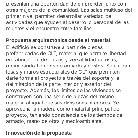
presentan una oportunidad de emprender junto con
otras mujeres de la comunidad. Las salas multiuso del
primer nivel permiten desarrollar variedad de
actividades que ayuden al desarrollo personal de las
mujeres y el encuentro entre familias.
Propuesta arquitectónica desde el material
El edificio se construye a partir de piezas
prefabricadas de CLT, material que permite libertad
en fabricación de piezas y versatilidad de usos,
optimizando tiempos de armado y costos. Se utilizan
losas y muros estructurales de CLT que permiten
darle forma al proyecto a través del soporte y la
delimitación de la parte interior y exterior del
proyecto. Además, los límites de las viviendas se
construyen con una serie de piezas del mismo
material al igual que sus divisiones interiores. Se
aprovecha la madera como material principal del
proyecto, teniendo consciencia de los tiempos de
armado, mano de obra y medioambiente.
Innovación de la propuesta