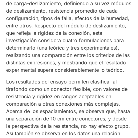
de carga-deslizamiento, definiendo a su vez módulos
de deslizamiento, resistencia promedio de cada
configuración, tipos de falla, efectos de la humedad,
entre otros. Respecto del módulo de deslizamiento,
que refleja la rigidez de la conexión, esta
investigación considera cuatro formulaciones para
determinarlo (una teórica y tres experimentales),
realizando una comparación entre los criterios de las
distintas expresiones, y mostrando que el resultado
experimental supera considerablemente lo teórico.
Los resultados del ensayo permiten clasificar al
tirafondo como un conector flexible, con valores de
resistencia y rigidez en rangos aceptables en
comparación a otras conexiones más complejas.
Acerca de los espaciamientos, se observa que, hasta
una separación de 10 cm entre conectores, y desde
la perspectiva de la resistencia, no hay efecto grupo.
Así también se observa en los datos una relación