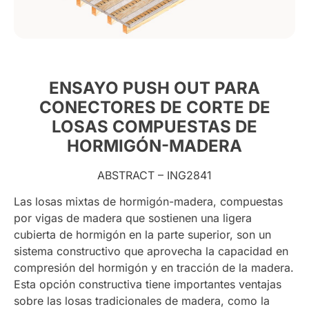
ENSAYO PUSH OUT PARA
CONECTORES DE CORTE DE
LOSAS COMPUESTAS DE
HORMIGÓN-MADERA
ABSTRACT – ING2841
Las losas mixtas de hormigón-madera, compuestas
por vigas de madera que sostienen una ligera
cubierta de hormigón en la parte superior, son un
sistema constructivo que aprovecha la capacidad en
compresión del hormigón y en tracción de la madera.
Esta opción constructiva tiene importantes ventajas
sobre las losas tradicionales de madera, ­como la