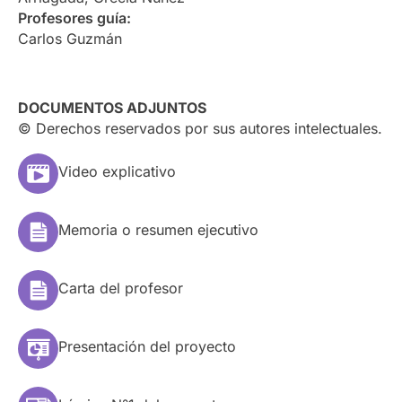
Profesores guía:
Carlos Guzmán
DOCUMENTOS ADJUNTOS
© Derechos reservados por sus autores intelectuales.
Video explicativo
Memoria o resumen ejecutivo
Carta del profesor
Presentación del proyecto