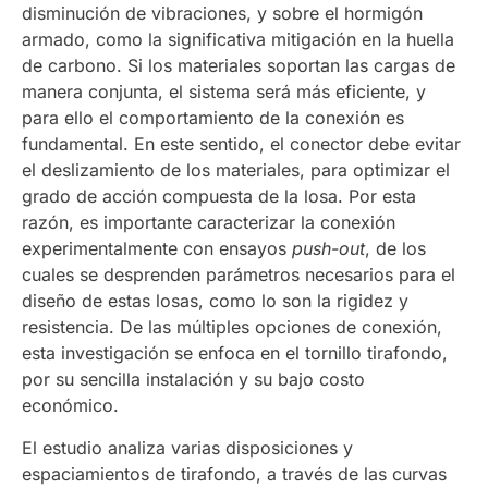
disminución de vibraciones, y sobre el hormigón
armado, como la significativa mitigación en la huella
de carbono. Si los materiales soportan las cargas de
manera conjunta, el sistema será más eficiente, y
para ello el comportamiento de la conexión es
fundamental. En este sentido, el conector debe evitar
el deslizamiento de los materiales, para optimizar el
grado de acción compuesta de la losa. Por esta
razón, es importante caracterizar la conexión
experimentalmente con ensayos
push-out
, de los
cuales se desprenden parámetros necesarios para el
diseño de estas losas, como lo son la rigidez y
resistencia. De las múltiples opciones de conexión,
esta investigación se enfoca en el tornillo tirafondo,
por su sencilla instalación y su bajo costo
económico.
El estudio analiza varias disposiciones y
espaciamientos de tirafondo, a través de las curvas