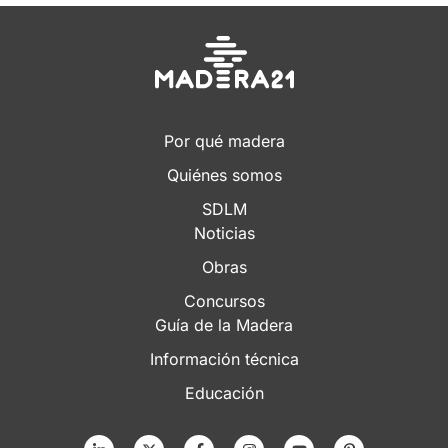
Por qué madera
Quiénes somos
SDLM
Noticias
Obras
Concursos
Guía de la Madera
Información técnica
Educación