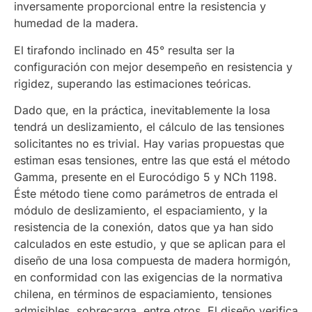
inversamente proporcional entre la resistencia y
humedad de la madera.
El tirafondo inclinado en 45° resulta ser la
configuración con mejor desempeño en resistencia y
rigidez, superando las estimaciones teóricas.
Dado que, en la práctica, inevitablemente la losa
tendrá un deslizamiento, el cálculo de las tensiones
solicitantes no es trivial. Hay varias propuestas que
estiman esas tensiones, entre las que está el método
Gamma, presente en el Eurocódigo 5 y NCh 1198.
Éste método tiene como parámetros de entrada el
módulo de deslizamiento, el espaciamiento, y la
resistencia de la conexión, datos que ya han sido
calculados en este estudio, y que se aplican para el
diseño de una losa compuesta de madera hormigón,
en conformidad con las exigencias de la normativa
chilena, en términos de espaciamiento, tensiones
admisibles, sobrecarga, entre otros. El diseño verifica