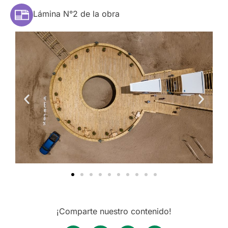
Lámina N°2 de la obra
¡Comparte nuestro contenido!