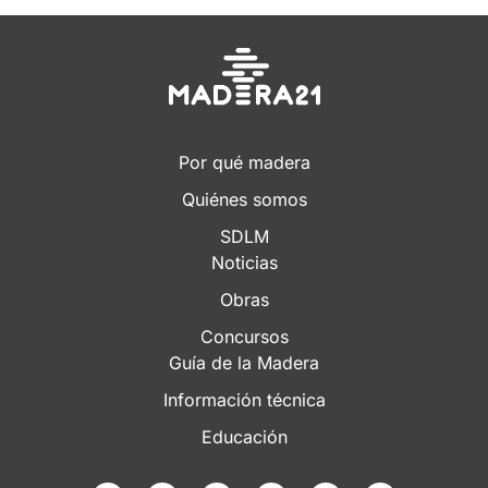
Por qué madera
Quiénes somos
SDLM
Noticias
Obras
Concursos
Guía de la Madera
Información técnica
Educación