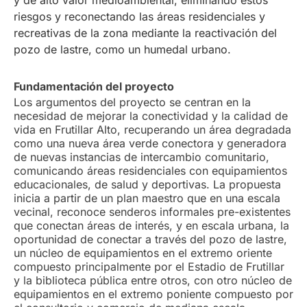
y de alto valor medioambiental, eliminando estos
riesgos y reconectando las áreas residenciales y
recreativas de la zona mediante la reactivación del
pozo de lastre, como un humedal urbano.
Fundamentación del proyecto
Los argumentos del proyecto se centran en la
necesidad de mejorar la conectividad y la calidad de
vida en Frutillar Alto, recuperando un área degradada
como una nueva área verde conectora y generadora
de nuevas instancias de intercambio comunitario,
comunicando áreas residenciales con equipamientos
educacionales, de salud y deportivas. La propuesta
inicia a partir de un plan maestro que en una escala
vecinal, reconoce senderos informales pre-existentes
que conectan áreas de interés, y en escala urbana, la
oportunidad de conectar a través del pozo de lastre,
un núcleo de equipamientos en el extremo oriente
compuesto principalmente por el Estadio de Frutillar
y la biblioteca pública entre otros, con otro núcleo de
equipamientos en el extremo poniente compuesto por