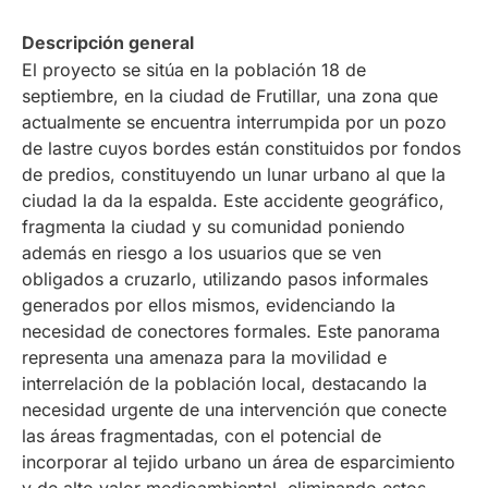
Descripción general
El proyecto se sitúa en la población 18 de
septiembre, en la ciudad de Frutillar, una zona que
actualmente se encuentra interrumpida por un pozo
de lastre cuyos bordes están constituidos por fondos
de predios, constituyendo un lunar urbano al que la
ciudad la da la espalda. Este accidente geográfico,
fragmenta la ciudad y su comunidad poniendo
además en riesgo a los usuarios que se ven
obligados a cruzarlo, utilizando pasos informales
generados por ellos mismos, evidenciando la
necesidad de conectores formales. Este panorama
representa una amenaza para la movilidad e
interrelación de la población local, destacando la
necesidad urgente de una intervención que conecte
las áreas fragmentadas, con el potencial de
incorporar al tejido urbano un área de esparcimiento