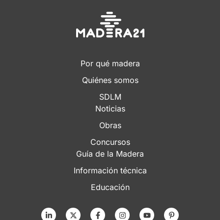
Por qué madera
Quiénes somos
SDLM
Noticias
Obras
Concursos
Guía de la Madera
Información técnica
Educación