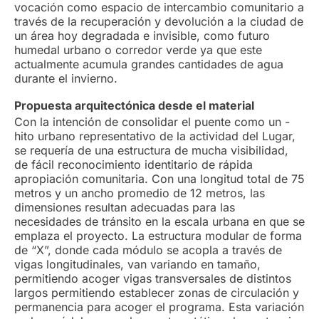
vocación como espacio de intercambio comunitario a
través de la recuperación y devolución a la ciudad de
un área hoy degradada e invisible, como futuro
humedal urbano o corredor verde ya que este
actualmente acumula grandes cantidades de agua
durante el invierno.
Propuesta arquitectónica desde el material
Con la intención de consolidar el puente como un -
hito urbano representativo de la actividad del Lugar,
se requería de una estructura de mucha visibilidad,
de fácil reconocimiento identitario de rápida
apropiación comunitaria. Con una longitud total de 75
metros y un ancho promedio de 12 metros, las
dimensiones resultan adecuadas para las
necesidades de tránsito en la escala urbana en que se
emplaza el proyecto. La estructura modular de forma
de “X”, donde cada módulo se acopla a través de
vigas longitudinales, van variando en tamaño,
permitiendo acoger vigas transversales de distintos
largos permitiendo establecer zonas de circulación y
permanencia para acoger el programa. Esta variación