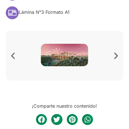
Lámina N°3 Formato A1
¡Comparte nuestro contenido!