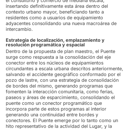
el consultorio y comercio de mediana escala,
insertando definitivamente esta área dentro del
contexto urbano mayor, beneficiando tanto a
residentes como a usuarios de equipamiento
adyacentes consolidando una nueva macroárea de
intercambio.
Estrategia de localización, emplazamiento y
resolución programática y espacial
Dentro de la propuesta de plan maestro, el Puente
surge como respuesta a la consolidación del eje
conector entre los núcleos de equipamientos
circundantes a escala urbana descritos anteriormente,
salvando el accidente geográfico conformado por el
pozo de lastre, con una estrategia de consolidación
de bordes del mismo, generando programas que
fomenten la interacción comunitaria, como ferias,
paseos y áreas de esparcimiento, consolidando el
puente como un conector programático que
incorpora parte de estos programas al interior
generando una continuidad entre bordes y
conectores. El Puente emerge por lo tanto como un
hito representativo de la actividad del Lugar, y la