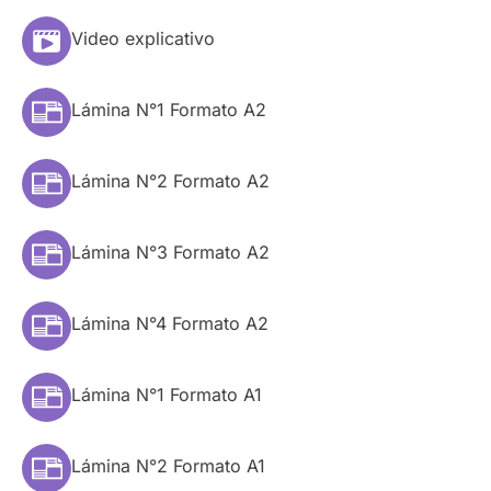
Video explicativo
Lámina N°1 Formato A2
Lámina N°2 Formato A2
Lámina N°3 Formato A2
Lámina N°4 Formato A2
Lámina N°1 Formato A1
Lámina N°2 Formato A1