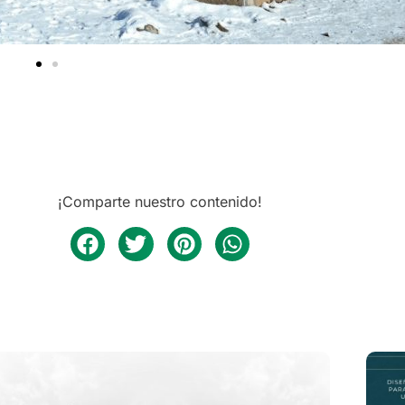
¡Comparte nuestro contenido!