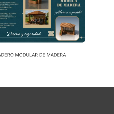
ADERO MODULAR DE MADERA