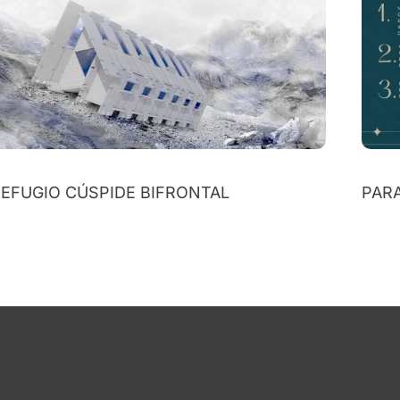
EFUGIO CÚSPIDE BIFRONTAL
PAR