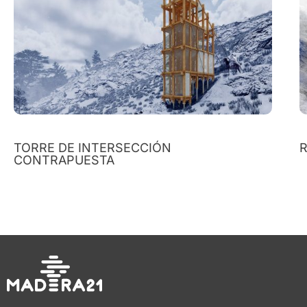
TORRE DE INTERSECCIÓN
R
CONTRAPUESTA