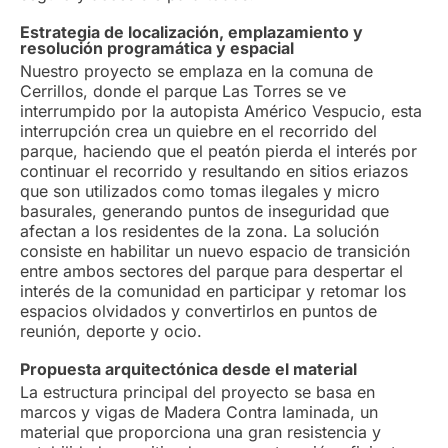
Estrategia de localización, emplazamiento y
resolución programática y espacial
Nuestro proyecto se emplaza en la comuna de
Cerrillos, donde el parque Las Torres se ve
interrumpido por la autopista Américo Vespucio, esta
interrupción crea un quiebre en el recorrido del
parque, haciendo que el peatón pierda el interés por
continuar el recorrido y resultando en sitios eriazos
que son utilizados como tomas ilegales y micro
basurales, generando puntos de inseguridad que
afectan a los residentes de la zona. La solución
consiste en habilitar un nuevo espacio de transición
entre ambos sectores del parque para despertar el
interés de la comunidad en participar y retomar los
espacios olvidados y convertirlos en puntos de
reunión, deporte y ocio.
Propuesta arquitectónica desde el material
La estructura principal del proyecto se basa en
marcos y vigas de Madera Contra laminada, un
material que proporciona una gran resistencia y