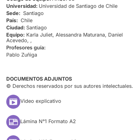
Universidad:
Universidad de Santiago de Chile
Sede:
Santiago
País:
Chile
Ciudad:
Santiago
Equipo:
Karla Juliet, Alessandra Maturana, Daniel
Acevedo, ,
Profesores guía:
Pablo Zuñiga
DOCUMENTOS ADJUNTOS
© Derechos reservados por sus autores intelectuales.
Video explicativo
Lámina N°1 Formato A2