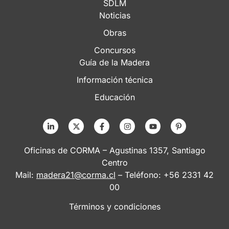
SDLM
Noticias
Obras
Concursos
Guía de la Madera
Información técnica
Educación
Oficinas de CORMA – Agustinas 1357, Santiago
Centro
Mail:
madera21@corma.cl
– Teléfono: +56 2331 42
00
Términos y condiciones