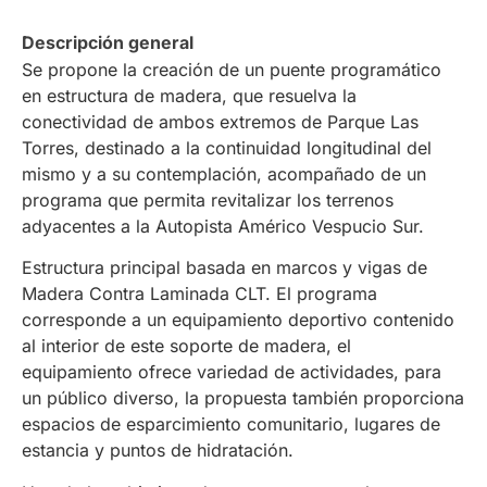
Descripción general
Se propone la creación de un puente programático
en estructura de madera, que resuelva la
conectividad de ambos extremos de Parque Las
Torres, destinado a la continuidad longitudinal del
mismo y a su contemplación, acompañado de un
programa que permita revitalizar los terrenos
adyacentes a la Autopista Américo Vespucio Sur.
Estructura principal basada en marcos y vigas de
Madera Contra Laminada CLT. El programa
corresponde a un equipamiento deportivo contenido
al interior de este soporte de madera, el
equipamiento ofrece variedad de actividades, para
un público diverso, la propuesta también proporciona
espacios de esparcimiento comunitario, lugares de
estancia y puntos de hidratación.