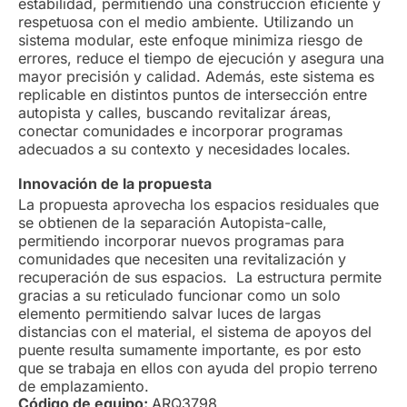
estabilidad, permitiendo una construcción eficiente y
respetuosa con el medio ambiente. Utilizando un
sistema modular, este enfoque minimiza riesgo de
errores, reduce el tiempo de ejecución y asegura una
mayor precisión y calidad. Además, este sistema es
replicable en distintos puntos de intersección entre
autopista y calles, buscando revitalizar áreas,
conectar comunidades e incorporar programas
adecuados a su contexto y necesidades locales.
Innovación de la propuesta
La propuesta aprovecha los espacios residuales que
se obtienen de la separación Autopista-calle,
permitiendo incorporar nuevos programas para
comunidades que necesiten una revitalización y
recuperación de sus espacios. La estructura permite
gracias a su reticulado funcionar como un solo
elemento permitiendo salvar luces de largas
distancias con el material, el sistema de apoyos del
puente resulta sumamente importante, es por esto
que se trabaja en ellos con ayuda del propio terreno
de emplazamiento.
Código de equipo:
ARQ3798