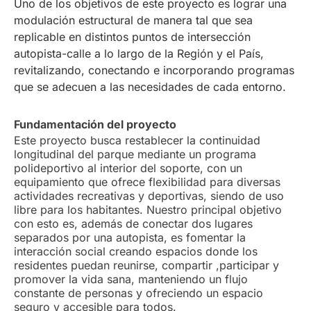
Uno de los objetivos de este proyecto es lograr una
modulación estructural de manera tal que sea
replicable en distintos puntos de intersección
autopista-calle a lo largo de la Región y el País,
revitalizando, conectando e incorporando programas
que se adecuen a las necesidades de cada entorno.
Fundamentación del proyecto
Este proyecto busca restablecer la continuidad
longitudinal del parque mediante un programa
polideportivo al interior del soporte, con un
equipamiento que ofrece flexibilidad para diversas
actividades recreativas y deportivas, siendo de uso
libre para los habitantes. Nuestro principal objetivo
con esto es, además de conectar dos lugares
separados por una autopista, es fomentar la
interacción social creando espacios donde los
residentes puedan reunirse, compartir ,participar y
promover la vida sana, manteniendo un flujo
constante de personas y ofreciendo un espacio
seguro y accesible para todos.