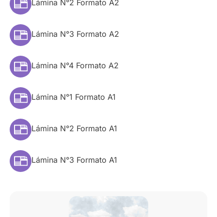
Lámina N°2 Formato A2
Lámina N°3 Formato A2
Lámina N°4 Formato A2
Lámina N°1 Formato A1
Lámina N°2 Formato A1
Lámina N°3 Formato A1